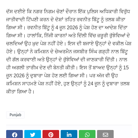
ਦੱਸ ਦਈਏ ਕਿ ਨਗਰ ਨਿਗਮ ਚੋਣਾਂ ਦੌਰਾਨ ਇੱਕ ਪੁਲਿਸ ਅਧਿਕਾਰੀ ਵਿਰੁੱਧ
ਜਾਤੀਵਾਦੀ ਟਿੱਪਣੀ ਕਰਨ ਦੇ ਦੋਸ਼ਾਂ ਤਹਿਤ ਰਵਨੀਤ ਬਿੱਟੂ ਨੂੰ ਤਲਬ ਕੀਤਾ
ਗਿਆ ਸੀ। ਰਵਨੀਤ ਬਿੱਟੂ ਨੂੰ 4 ਜੂਨ 2026 ਨੂੰ ਪੇਸ਼ ਹੋਣ ਦਾ ਆਦੇਸ਼ ਦਿੱਤਾ
ਗਿਆ ਸੀ। ਹਾਲਾਂਕਿ, ਨਿੱਜੀ ਕਾਰਨਾਂ ਅਤੇ ਦਿੱਲੀ ਵਿੱਚ ਜ਼ਰੂਰੀ ਰੁੱਝੇਵਿਆਂ ਦੇ
ਚਲਦਿਆਂ ਉਹ ਖ਼ੁਦ ਪੇਸ਼ ਨਹੀਂ ਹੋਏ। ਇਸ ਦੀ ਬਜਾਏ ਉਨ੍ਹਾਂ ਦੇ ਵਕੀਲ ਪੇਸ਼
ਹੋਏ। ਉਨ੍ਹਾਂ ਨੇ ਕਮਿਸ਼ਨ ਦੇ ਚੇਅਰਮੈਨ ਜਸਬੀਰ ਸਿੰਘ ਗੜ੍ਹੀ ਨਾਲ ਬਿੱਟੂ
ਦੀ ਗੱਲ ਕਰਵਾਈ ਅਤੇ ਉਨ੍ਹਾਂ ਦੇ ਰੁੱਝੇਵਿਆਂ ਦੀ ਜਾਣਕਾਰੀ ਦਿੱਤੀ। ਨਾਲ
ਹੀ ਅਗਲੀ ਤਾਰੀਖ਼ ਦੇਣ ਦੀ ਬੇਨਤੀ ਕੀਤੀ। ਇਸ ਤੋਂ ਬਾਅਦ ਉਨ੍ਹਾਂ ਨੂੰ 15
ਜੂਨ 2026 ਨੂੰ ਦੁਬਾਰਾ ਪੇਸ਼ ਹੋਣ ਲਈ ਗਿਆ ਸੀ। ਪਰ ਅੱਜ ਵੀ ਉਹ
ਕਮਿਸ਼ਨ ਸਾਹਮਣੇ ਪੇਸ਼ ਨਹੀਂ ਹੋਏ, ਹੁਣ ਉਨ੍ਹਾਂ ਨੂੰ 24 ਜੂਨ ਨੂੰ ਦੁਬਾਰਾ ਤਲਬ
ਕੀਤਾ ਗਿਆ ਹੈ।
Punjab