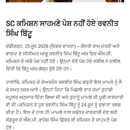
SC ਕਮਿਸ਼ਨ ਸਾਹਮਣੇ ਪੇਸ਼ ਨਹੀਂ ਹੋਏ ਰਵਨੀਤ
ਸਿੰਘ ਬਿੱਟੂ
ਚੰਡੀਗੜ੍ਹ, 15 ਜੂਨ 2026 (ਵਿਸ਼ਵ ਵਾਰਤਾ) – ਕੇਂਦਰੀ ਰਾਜ ਮੰਤਰੀ ਅਤੇ
ਭਾਜਪਾ ਦੇ ਸੀਨੀਅਰ ਆਗੂ ਰਵਨੀਤ ਸਿੰਘ ਬਿੱਟੂ ਅੱਜ ਫਿਰ ਐੱਸ.ਸੀ.
ਕਮਿਸ਼ਨ ਦੇ ਅੱਗੇ ਪੇਸ਼ ਨਹੀਂ ਹੋਏ। ਉਨ੍ਹਾਂ ਵੱਲੋਂ ਪੇਸ਼ ਹੋਏ ਵਕੀਲ ਨੇ ਦਲੀਲ
ਦਿੱਤੀ ਕਿ ਬਿੱਟੂ ਅੱਜ-ਕੱਲ੍ਹ ਰੁੱਝੇ ਹੋਏ ਹਨ।
ਹਾਲਾਂਕਿ, ਕਮਿਸ਼ਨ ਦੇ ਚੇਅਰਮੈਨ ਜਸਬੀਰ ਸਿੰਘ ਗੜ੍ਹੀ ਇਸ ਮਾਮਲੇ ਨੂੰ ਲੈ
ਕੇ ਸਖ਼ਤ ਨਜ਼ਰ ਆਏ। ਉਨ੍ਹਾਂ ਕਿਹਾ ਕਿ ਪਿਛਲੀ ਵਾਰ ਸਮਾਂ ਤੁਹਾਡੀ
ਸਹੂਲਤ ਅਨੁਸਾਰ ਦਿੱਤਾ ਗਿਆ ਸੀ ਅਤੇ ਤੁਹਾਨੂੰ ਮਾਮਲੇ ਦੀ ਪੂਰੀ ਜਾਣਕਾਰੀ
ਵੀ ਸੀ।ਕਮਿਸ਼ਨ ਨੇ ਹੁਣ ਰਵਨੀਤ ਸਿੰਘ ਬਿੱਟੂ ਨੂੰ 24 ਜੂਨ ਨੂੰ ਦੁਬਾਰਾ ਤਲਬ
ਕੀਤਾ ਹੈ। ਇਸ ਦੇ ਨਾਲ ਹੀ, ਮਾਮਲੇ ਨਾਲ ਸਬੰਧਤ ਜਾਣਕਾਰੀ ਦੇਣ ਲਈ
ਸੰਗਰੂਰ ਦੇ ਐੱਸ.ਪੀ. ਰਾਜੇਸ਼ ਸਿੰਘ ਛਿੱਬਰ ਵੀ ਕਮਿਸ਼ਨ ਦੇ ਸਾਹਮਣੇ ਪੇਸ਼
ਹੋਏ।