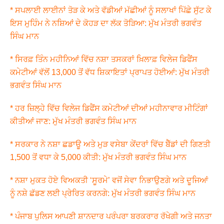
* ਸਪਲਾਈ ਲਾਈਨਾਂ ਤੋੜ ਕੇ ਅਤੇ ਵੱਡੀਆਂ ਮੱਛੀਆਂ ਨੂੰ ਸਲਾਖਾਂ ਪਿੱਛੇ ਸੁੱਟ ਕੇ
ਇਸ ਮੁਹਿੰਮ ਨੇ ਨਸ਼ਿਆਂ ਦੇ ਕੋਹੜ ਦਾ ਲੱਕ ਤੋੜਿਆ: ਮੁੱਖ ਮੰਤਰੀ ਭਗਵੰਤ
ਸਿੰਘ ਮਾਨ
* ਸਿਰਫ਼ ਤਿੰਨ ਮਹੀਨਿਆਂ ਵਿੱਚ ਨਸ਼ਾ ਤਸਕਰਾਂ ਖ਼ਿਲਾਫ਼ ਵਿਲੇਜ ਡਿਫੈਂਸ
ਕਮੇਟੀਆਂ ਵੱਲੋਂ 13,000 ਤੋਂ ਵੱਧ ਸ਼ਿਕਾਇਤਾਂ ਪ੍ਰਾਪਤ ਹੋਈਆਂ: ਮੁੱਖ ਮੰਤਰੀ
ਭਗਵੰਤ ਸਿੰਘ ਮਾਨ
* ਹਰ ਜ਼ਿਲ੍ਹੇ ਵਿੱਚ ਵਿਲੇਜ ਡਿਫੈਂਸ ਕਮੇਟੀਆਂ ਦੀਆਂ ਮਹੀਨਾਵਾਰ ਮੀਟਿੰਗਾਂ
ਕੀਤੀਆਂ ਜਾਣ: ਮੁੱਖ ਮੰਤਰੀ ਭਗਵੰਤ ਸਿੰਘ ਮਾਨ
* ਸਰਕਾਰ ਨੇ ਨਸ਼ਾ ਛਡਾਊ ਅਤੇ ਮੁੜ ਵਸੇਬਾ ਕੇਂਦਰਾਂ ਵਿੱਚ ਬੈੱਡਾਂ ਦੀ ਗਿਣਤੀ
1,500 ਤੋਂ ਵਧਾ ਕੇ 5,000 ਕੀਤੀ: ਮੁੱਖ ਮੰਤਰੀ ਭਗਵੰਤ ਸਿੰਘ ਮਾਨ
* ਨਸ਼ਾ ਮੁਕਤ ਹੋਏ ਵਿਅਕਤੀ ‘ਸੂਰਮੇ’ ਵਜੋਂ ਸੇਵਾ ਨਿਭਾਉਣਗੇ ਅਤੇ ਦੂਜਿਆਂ
ਨੂੰ ਨਸ਼ੇ ਛੱਡਣ ਲਈ ਪ੍ਰੇਰਿਤ ਕਰਨਗੇ: ਮੁੱਖ ਮੰਤਰੀ ਭਗਵੰਤ ਸਿੰਘ ਮਾਨ
* ਪੰਜਾਬ ਪੁਲਿਸ ਆਪਣੀ ਸ਼ਾਨਦਾਰ ਪਰੰਪਰਾ ਬਰਕਰਾਰ ਰੱਖੇਗੀ ਅਤੇ ਜਨਤਾ