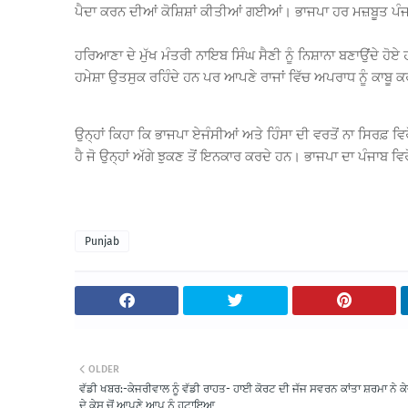
ਪੈਦਾ ਕਰਨ ਦੀਆਂ ਕੋਸ਼ਿਸ਼ਾਂ ਕੀਤੀਆਂ ਗਈਆਂ। ਭਾਜਪਾ ਹਰ ਮਜ਼ਬੂਤ ਪੰਜਾ
ਹਰਿਆਣਾ ਦੇ ਮੁੱਖ ਮੰਤਰੀ ਨਾਇਬ ਸਿੰਘ ਸੈਣੀ ਨੂੰ ਨਿਸ਼ਾਨਾ ਬਣਾਉਂਦੇ ਹ
ਹਮੇਸ਼ਾ ਉਤਸੁਕ ਰਹਿੰਦੇ ਹਨ ਪਰ ਆਪਣੇ ਰਾਜਾਂ ਵਿੱਚ ਅਪਰਾਧ ਨੂੰ ਕਾਬੂ 
ਉਨ੍ਹਾਂ ਕਿਹਾ ਕਿ ਭਾਜਪਾ ਏਜੰਸੀਆਂ ਅਤੇ ਹਿੰਸਾ ਦੀ ਵਰਤੋਂ ਨਾ ਸਿਰਫ਼ ਵਿਰੋ
ਹੈ ਜੋ ਉਨ੍ਹਾਂ ਅੱਗੇ ਝੁਕਣ ਤੋਂ ਇਨਕਾਰ ਕਰਦੇ ਹਨ। ਭਾਜਪਾ ਦਾ ਪੰਜਾਬ ਵਿਰੋ
Punjab
OLDER
ਵੱਡੀ ਖਬਰ:-ਕੇਜਰੀਵਾਲ ਨੂੰ ਵੱਡੀ ਰਾਹਤ- ਹਾਈ ਕੋਰਟ ਦੀ ਜੱਜ ਸਵਰਨ ਕਾਂਤਾ ਸ਼ਰਮਾ ਨੇ 
ਦੇ ਕੇਸ ਚੋਂ ਆਪਣੇ ਆਪ ਨੂੰ ਹਟਾਇਆ