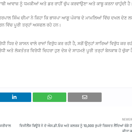
ਬੀ ਆਵਾਜ਼ ਨੂੰ ਧਮਕੀਆਂ ਅਤੇ ਡਰ ਰਾਹੀਂ ਚੁੱਪ ਕਰਵਾਉਣਾ ਅਤੇ ਕਾਬੂ ਕਰਨਾ ਚਾਹੁੰਦੀ ਹੈ
ੋਏ ਹਰਪਾਲ ਸਿੰਘ ਚੀਮਾ ਨੇ ਕਿਹਾ ਕਿ ਭਾਜਪਾ ਆਗੂ ਪੰਜਾਬ ਦੇ ਮਾਮਲਿਆਂ ਵਿੱਚ ਦਖਲ ਦੇਣ 
ਕਰਨ ਵਿੱਚ ਪੂਰੀ ਤਰ੍ਹਾਂ ਅਸਫਲ ਰਹੇ ਹਨ।
ਧੀ ਧਿਰ ਦੇ ਸ਼ਾਸਨ ਵਾਲੇ ਰਾਜਾਂ ਵਿਰੁੱਧ ਕਰ ਰਹੀ ਹੈ, ਸਗੋਂ ਉਨ੍ਹਾਂ ਸਾਰਿਆਂ ਵਿਰੁੱਧ ਕਰ ਰ
ਧੀ ਅਤੇ ਲੋਕਤੰਤਰ ਵਿਰੋਧੀ ਚਿਹਰਾ ਹੁਣ ਦੇਸ਼ ਦੇ ਸਾਹਮਣੇ ਪੂਰੀ ਤਰ੍ਹਾਂ ਬੇਨਕਾਬ ਹੋ ਚੁੱਕਾ 
NEWE
ਕੇਜਰੀਵਾਲ
ਵਿਜੀਲੈਂਸ ਬਿਊਰੋ ਨੇ ਦੋ ਐਸ.ਡੀ.ਓਜ਼ ਅਤੇ ਕਲਰਕ ਨੂੰ 10,000 ਰੁਪਏ ਰਿਸ਼ਵਤ ਲੈਂਦਿਆਂ ਰੰਗੇ ਹੱ
ਕੀਤਾ ਕ