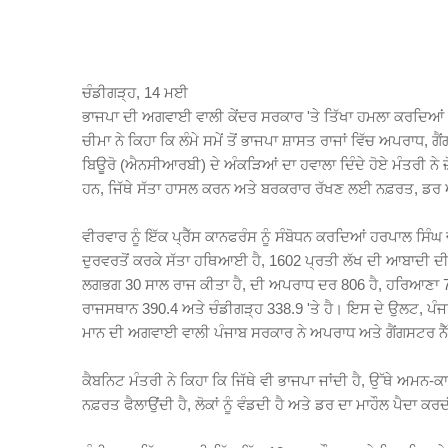
ਚੰਡੀਗੜ੍ਹ, 14 ਮਈ
ਭਾਜਪਾ ਦੀ ਅਗਵਾਈ ਵਾਲੀ ਕੇਂਦਰ ਸਰਕਾਰ 'ਤੇ ਤਿੱਖਾ ਹਮਲਾ ਕਰਦਿਆਂ
ਚੀਮਾ ਨੇ ਕਿਹਾ ਕਿ ਲੰਮੇ ਸਮੇਂ ਤੋਂ ਭਾਜਪਾ ਸ਼ਾਸਤ ਰਾਜਾਂ ਵਿੱਚ ਅਪਰ
ਬਿਊਰੋ (ਐਨਸੀਆਰਬੀ) ਦੇ ਅੰਕੜਿਆਂ ਦਾ ਹਵਾਲਾ ਦਿੰਦੇ ਹੋਏ ਮੰਤਰੀ ਨੇ ਜ
ਹਨ, ਜਿੱਥੇ ਸੱਤਾ ਹਾਸਲ ਕਰਨ ਅਤੇ ਬਰਕਰਾਰ ਰੱਖਣ ਲਈ ਨਫ਼ਰਤ, ਡਰ ਅ
ਵੀਰਵਾਰ ਨੂੰ ਇੱਕ ਪ੍ਰੈੱਸ ਕਾਨਫਰੰਸ ਨੂੰ ਸੰਬੋਧਨ ਕਰਦਿਆਂ ਹਰਪਾਲ ਸਿੰਘ 
ਦੁਰਵਰਤੋਂ ਕਰਕੇ ਸੱਤਾ ਹਥਿਆਈ ਹੈ, 1602 ਪ੍ਰਤੀ ਲੱਖ ਦੀ ਆਬਾਦੀ ਦੀ 
ਲਗਭਗ 30 ਸਾਲ ਰਾਜ ਕੀਤਾ ਹੈ, ਦੀ ਅਪਰਾਧ ਦਰ 806 ਹੈ, ਹਰਿਆਣਾ 739
ਰਾਜਸਥਾਨ 390.4 ਅਤੇ ਚੰਡੀਗੜ੍ਹ 338.9 'ਤੇ ਹੈ। ਇਸ ਦੇ ਉਲਟ, ਪੰਜਾ
ਮਾਨ ਦੀ ਅਗਵਾਈ ਵਾਲੀ ਪੰਜਾਬ ਸਰਕਾਰ ਨੇ ਅਪਰਾਧ ਅਤੇ ਗੈਂਗਸਟਰ ਨੈ
ਕੈਬਨਿਟ ਮੰਤਰੀ ਨੇ ਕਿਹਾ ਕਿ ਜਿੱਥੇ ਵੀ ਭਾਜਪਾ ਜਾਂਦੀ ਹੈ, ਉੱਥੇ ਅਮਨ
ਨਫ਼ਰਤ ਫੈਲਾਉਂਦੀ ਹੈ, ਲੋਕਾਂ ਨੂੰ ਵੰਡਦੀ ਹੈ ਅਤੇ ਡਰ ਦਾ ਮਾਹੌਲ ਪੈਦਾ ਕ