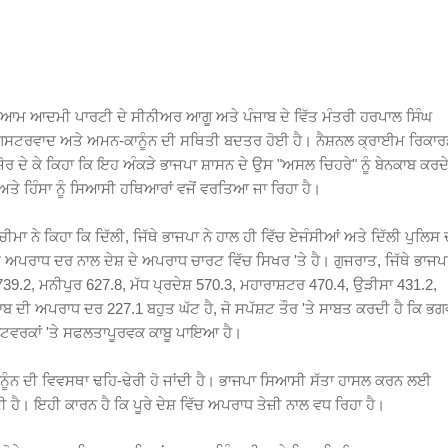
 ਆਮ ਆਦਮੀ ਪਾਰਟੀ ਦੇ ਸੀਨੀਅਰ ਆਗੂ ਅਤੇ ਪੰਜਾਬ ਦੇ ਵਿੱਤ ਮੰਤਰੀ ਹਰਪਾਲ ਸਿੰਘ
ਾਧ, ਗੈਂਗਸਟਰਵਾਦ ਅਤੇ ਅਮਨ-ਕਾਨੂੰਨ ਦੀ ਸਥਿਤੀ ਬਦਤਰ ਹੋਈ ਹੈ। ਨੈਸ਼ਨਲ ਕ੍ਰਾਈਮ ਰਿਕਾ
਼ੋਰ ਦੇ ਕੇ ਕਿਹਾ ਕਿ ਇਹ ਅੰਕੜੇ ਭਾਜਪਾ ਸ਼ਾਸਨ ਦੇ ਉਸ "ਅਸਲ ਚਿਹਰੇ" ਨੂੰ ਬੇਨਕਾਬ ਕਰਦ
ਤੇ ਹਿੰਸਾ ਨੂੰ ਸਿਆਸੀ ਹਥਿਆਰਾਂ ਵਜੋਂ ਵਰਤਿਆ ਜਾ ਰਿਹਾ ਹੈ।
ਚੀਮਾ ਨੇ ਕਿਹਾ ਕਿ ਦਿੱਲੀ, ਜਿੱਥੇ ਭਾਜਪਾ ਨੇ ਹਾਲ ਹੀ ਵਿੱਚ ਏਜੰਸੀਆਂ ਅਤੇ ਦਿੱਲੀ ਪੁਲਿਸ 
ਅਪਰਾਧ ਦਰ ਨਾਲ ਦੇਸ਼ ਦੇ ਅਪਰਾਧ ਚਾਰਟ ਵਿੱਚ ਸਿਖਰ 'ਤੇ ਹੈ। ਗੁਜਰਾਤ, ਜਿੱਥੇ ਭਾਜਪਾ
.2, ਮਨੀਪੁਰ 627.8, ਮੱਧ ਪ੍ਰਦੇਸ਼ 570.3, ਮਹਾਰਾਸ਼ਟਰ 470.4, ਉੜੀਸਾ 431.2,
ਬ ਦੀ ਅਪਰਾਧ ਦਰ 227.1 ਬਹੁਤ ਘੱਟ ਹੈ, ਜੋ ਸਪੱਸ਼ਟ ਤੌਰ 'ਤੇ ਸਾਬਤ ਕਰਦੀ ਹੈ ਕਿ ਭਗ
ੱਟਵਰਕਾਂ 'ਤੇ ਸਫਲਤਾਪੂਰਵਕ ਕਾਬੂ ਪਾਇਆ ਹੈ।
-ਕਾਨੂੰਨ ਦੀ ਵਿਵਸਥਾ ਢਹਿ-ਢੇਰੀ ਹੋ ਜਾਂਦੀ ਹੈ। ਭਾਜਪਾ ਸਿਆਸੀ ਸੱਤਾ ਹਾਸਲ ਕਰਨ ਲਈ
ਰਦੀ ਹੈ। ਇਹੀ ਕਾਰਨ ਹੈ ਕਿ ਪੂਰੇ ਦੇਸ਼ ਵਿੱਚ ਅਪਰਾਧ ਤੇਜ਼ੀ ਨਾਲ ਵਧ ਰਿਹਾ ਹੈ।