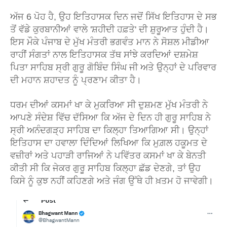
ਅੱਜ 6 ਪੋਹ ਹੈ, ਉਹ ਇਤਿਹਾਸਕ ਦਿਨ ਜਦੋਂ ਸਿੱਖ ਇਤਿਹਾਸ ਦੇ ਸਭ
ਤੋਂ ਵੱਡੇ ਕੁਰਬਾਨੀਆਂ ਵਾਲੇ 'ਸ਼ਹੀਦੀ ਹਫ਼ਤੇ' ਦੀ ਸ਼ੁਰੂਆਤ ਹੁੰਦੀ ਹੈ।
ਇਸ ਮੌਕੇ ਪੰਜਾਬ ਦੇ ਮੁੱਖ ਮੰਤਰੀ ਭਗਵੰਤ ਮਾਨ ਨੇ ਸੋਸ਼ਲ ਮੀਡੀਆ
ਰਾਹੀਂ ਸੰਗਤਾਂ ਨਾਲ ਇਤਿਹਾਸਕ ਤੱਥ ਸਾਂਝੇ ਕਰਦਿਆਂ ਦਸ਼ਮੇਸ਼
ਪਿਤਾ ਸਾਹਿਬ ਸ੍ਰੀ ਗੁਰੂ ਗੋਬਿੰਦ ਸਿੰਘ ਜੀ ਅਤੇ ਉਨ੍ਹਾਂ ਦੇ ਪਰਿਵਾਰ
ਦੀ ਮਹਾਨ ਸ਼ਹਾਦਤ ਨੂੰ ਪ੍ਰਣਾਮ ਕੀਤਾ ਹੈ।
ਧਰਮ ਦੀਆਂ ਕਸਮਾਂ ਖਾ ਕੇ ਮੁਕਰਿਆ ਸੀ ਦੁਸ਼ਮਣ ਮੁੱਖ ਮੰਤਰੀ ਨੇ
ਆਪਣੇ ਸੰਦੇਸ਼ ਵਿੱਚ ਦੱਸਿਆ ਕਿ ਅੱਜ ਦੇ ਦਿਨ ਹੀ ਗੁਰੂ ਸਾਹਿਬ ਨੇ
ਸ੍ਰੀ ਅਨੰਦਗੜ੍ਹ ਸਾਹਿਬ ਦਾ ਕਿਲ੍ਹਾ ਤਿਆਗਿਆ ਸੀ। ਉਨ੍ਹਾਂ
ਇਤਿਹਾਸ ਦਾ ਹਵਾਲਾ ਦਿੰਦਿਆਂ ਲਿਖਿਆ ਕਿ ਮੁਗ਼ਲ ਹਕੂਮਤ ਦੇ
ਵਜ਼ੀਰਾਂ ਅਤੇ ਪਹਾੜੀ ਰਾਜਿਆਂ ਨੇ ਪਵਿੱਤਰ ਕਸਮਾਂ ਖਾ ਕੇ ਬੇਨਤੀ
ਕੀਤੀ ਸੀ ਕਿ ਜੇਕਰ ਗੁਰੂ ਸਾਹਿਬ ਕਿਲ੍ਹਾ ਛੱਡ ਦੇਣਗੇ, ਤਾਂ ਉਹ
ਕਿਸੇ ਨੂੰ ਕੁਝ ਨਹੀਂ ਕਹਿਣਗੇ ਅਤੇ ਜੰਗ ਉੱਥੇ ਹੀ ਖ਼ਤਮ ਹੋ ਜਾਵੇਗੀ।