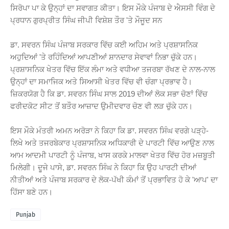
ਸਿਰੋਪਾ ਪਾ ਕੇ ਉਨ੍ਹਾਂ ਦਾ ਸਵਾਗਤ ਕੀਤਾ। ਇਸ ਮੌਕੇ ਪੰਜਾਬ ਦੇ ਐਸਸੀ ਵਿੰਗ ਦੇ
ਪ੍ਰਧਾਨ ਗੁਰਪ੍ਰੀਤ ਸਿੰਘ ਜੀਪੀ ਵਿਸ਼ੇਸ਼ ਤੌਰ 'ਤੇ ਮੌਜੂਦ ਸਨ
ਡਾ. ਸਵਰਨ ਸਿੰਘ ਪੰਜਾਬ ਸਰਕਾਰ ਵਿੱਚ ਕਈ ਅਹਿਮ ਅਤੇ ਪ੍ਰਸ਼ਾਸਨਿਕ
ਅਹੁਦਿਆਂ 'ਤੇ ਰਹਿੰਦਿਆਂ ਆਪਣੀਆਂ ਸ਼ਾਨਦਾਰ ਸੇਵਾਵਾਂ ਨਿਭਾ ਚੁੱਕੇ ਹਨ।
ਪ੍ਰਸ਼ਾਸਨਿਕ ਖੇਤਰ ਵਿੱਚ ਇੱਕ ਲੰਮਾ ਅਤੇ ਵਧੀਆ ਤਜਰਬਾ ਰੱਖਣ ਦੇ ਨਾਲ-ਨਾਲ
ਉਨ੍ਹਾਂ ਦਾ ਸਮਾਜਿਕ ਅਤੇ ਸਿਆਸੀ ਖੇਤਰ ਵਿੱਚ ਵੀ ਚੰਗਾ ਪ੍ਰਭਾਵ ਹੈ।
ਜ਼ਿਕਰਯੋਗ ਹੈ ਕਿ ਡਾ. ਸਵਰਨ ਸਿੰਘ ਸਾਲ 2019 ਦੀਆਂ ਲੋਕ ਸਭਾ ਚੋਣਾਂ ਵਿੱਚ
ਫਰੀਦਕੋਟ ਸੀਟ ਤੋਂ ਬਤੌਰ ਆਜ਼ਾਦ ਉਮੀਦਵਾਰ ਚੋਣ ਵੀ ਲੜ ਚੁੱਕੇ ਹਨ।
ਇਸ ਮੌਕੇ ਮੰਤਰੀ ਅਮਨ ਅਰੋੜਾ ਨੇ ਕਿਹਾ ਕਿ ਡਾ. ਸਵਰਨ ਸਿੰਘ ਵਰਗੇ ਪੜ੍ਹੇ-
ਲਿਖੇ ਅਤੇ ਤਜਰਬੇਕਾਰ ਪ੍ਰਸ਼ਾਸਨਿਕ ਅਧਿਕਾਰੀ ਦੇ ਪਾਰਟੀ ਵਿੱਚ ਆਉਣ ਨਾਲ
ਆਮ ਆਦਮੀ ਪਾਰਟੀ ਨੂੰ ਪੰਜਾਬ, ਖਾਸ ਕਰਕੇ ਮਾਲਵਾ ਖੇਤਰ ਵਿੱਚ ਹੋਰ ਮਜ਼ਬੂਤੀ
ਮਿਲੇਗੀ। ਦੂਜੇ ਪਾਸੇ, ਡਾ. ਸਵਰਨ ਸਿੰਘ ਨੇ ਕਿਹਾ ਕਿ ਉਹ ਪਾਰਟੀ ਦੀਆਂ
ਨੀਤੀਆਂ ਅਤੇ ਪੰਜਾਬ ਸਰਕਾਰ ਦੇ ਲੋਕ-ਪੱਖੀ ਕੰਮਾਂ ਤੋਂ ਪ੍ਰਭਾਵਿਤ ਹੋ ਕੇ 'ਆਪ' ਦਾ
ਹਿੱਸਾ ਬਣੇ ਹਨ।
Punjab