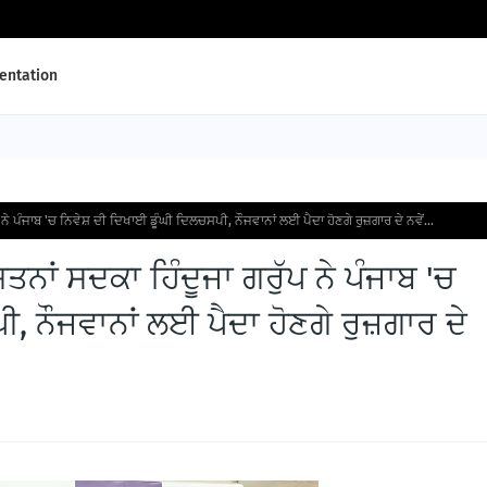
ntation
 ਨੇ ਪੰਜਾਬ 'ਚ ਨਿਵੇਸ਼ ਦੀ ਦਿਖਾਈ ਡੂੰਘੀ ਦਿਲਚਸਪੀ, ਨੌਜਵਾਨਾਂ ਲਈ ਪੈਦਾ ਹੋਣਗੇ ਰੁਜ਼ਗਾਰ ਦੇ ਨਵੇਂ...
ਤਨਾਂ ਸਦਕਾ ਹਿੰਦੂਜਾ ਗਰੁੱਪ ਨੇ ਪੰਜਾਬ 'ਚ
, ਨੌਜਵਾਨਾਂ ਲਈ ਪੈਦਾ ਹੋਣਗੇ ਰੁਜ਼ਗਾਰ ਦੇ