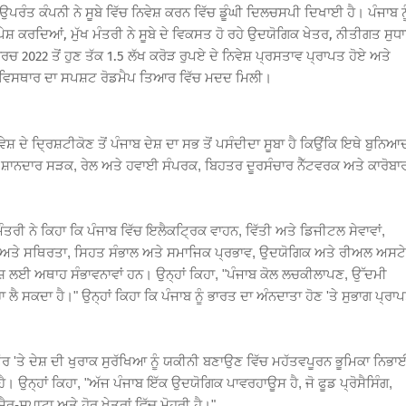
ਪਰੰਤ ਕੰਪਨੀ ਨੇ ਸੂਬੇ ਵਿੱਚ ਨਿਵੇਸ਼ ਕਰਨ ਵਿੱਚ ਡੂੰਘੀ ਦਿਲਚਸਪੀ ਦਿਖਾਈ ਹੈ। ਪੰਜਾਬ ਨੂ
 ਕਰਦਿਆਂ, ਮੁੱਖ ਮੰਤਰੀ ਨੇ ਸੂਬੇ ਦੇ ਵਿਕਸਤ ਹੋ ਰਹੇ ਉਦਯੋਗਿਕ ਖੇਤਰ, ਨੀਤੀਗਤ ਸੁਧਾਰ
ਰਚ 2022 ਤੋਂ ਹੁਣ ਤੱਕ 1.5 ਲੱਖ ਕਰੋੜ ਰੁਪਏ ਦੇ ਨਿਵੇਸ਼ ਪ੍ਰਸਤਾਵ ਪ੍ਰਾਪਤ ਹੋਏ ਅਤੇ
ਾਂ ਦੇ ਵਿਸਥਾਰ ਦਾ ਸਪਸ਼ਟ ਰੋਡਮੈਪ ਤਿਆਰ ਵਿੱਚ ਮਦਦ ਮਿਲੀ।
ੇਸ਼ ਦੇ ਦ੍ਰਿਸ਼ਟੀਕੋਣ ਤੋਂ ਪੰਜਾਬ ਦੇਸ਼ ਦਾ ਸਭ ਤੋਂ ਪਸੰਦੀਦਾ ਸੂਬਾ ਹੈ ਕਿਉਂਕਿ ਇਥੇ ਬੁਨਿਆ
ਤੀ, ਸ਼ਾਨਦਾਰ ਸੜਕ, ਰੇਲ ਅਤੇ ਹਵਾਈ ਸੰਪਰਕ, ਬਿਹਤਰ ਦੂਰਸੰਚਾਰ ਨੈੱਟਵਰਕ ਅਤੇ ਕਾਰੋਬਾ
ਮੰਤਰੀ ਨੇ ਕਿਹਾ ਕਿ ਪੰਜਾਬ ਵਿੱਚ ਇਲੈਕਟ੍ਰਿਕ ਵਾਹਨ, ਵਿੱਤੀ ਅਤੇ ਡਿਜੀਟਲ ਸੇਵਾਵਾਂ,
ਤੇ ਸਥਿਰਤਾ, ਸਿਹਤ ਸੰਭਾਲ ਅਤੇ ਸਮਾਜਿਕ ਪ੍ਰਭਾਵ, ਉਦਯੋਗਿਕ ਅਤੇ ਰੀਅਲ ਅਸਟ
ੇਸ਼ ਲਈ ਅਥਾਹ ਸੰਭਾਵਨਾਵਾਂ ਹਨ। ਉਨ੍ਹਾਂ ਕਿਹਾ, "ਪੰਜਾਬ ਕੋਲ ਲਚਕੀਲਾਪਣ, ਉੱਦਮੀ
ੈ ਸਕਦਾ ਹੈ।" ਉਨ੍ਹਾਂ ਕਿਹਾ ਕਿ ਪੰਜਾਬ ਨੂੰ ਭਾਰਤ ਦਾ ਅੰਨਦਾਤਾ ਹੋਣ 'ਤੇ ਸੁਭਾਗ ਪ੍ਰਾ
 ਤੌਰ 'ਤੇ ਦੇਸ਼ ਦੀ ਖੁਰਾਕ ਸੁਰੱਖਿਆ ਨੂੰ ਯਕੀਨੀ ਬਣਾਉਣ ਵਿੱਚ ਮਹੱਤਵਪੂਰਨ ਭੂਮਿਕਾ ਨਿਭਾ
 ਹੈ। ਉਨ੍ਹਾਂ ਕਿਹਾ, "ਅੱਜ ਪੰਜਾਬ ਇੱਕ ਉਦਯੋਗਿਕ ਪਾਵਰਹਾਊਸ ਹੈ, ਜੋ ਫੂਡ ਪ੍ਰੋਸੈਸਿੰਗ,
ੈਰ-ਸਪਾਟਾ ਅਤੇ ਹੋਰ ਖੇਤਰਾਂ ਵਿੱਚ ਮੋਹਰੀ ਹੈ।"