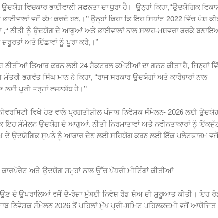
ਅਤੇ ਉਦਯੋਗ ਵਿਚਕਾਰ ਭਾਈਵਾਲੀ ਸਫਲਤਾ ਦਾ ਧੁਰਾ ਹੈ। ਉਨ੍ਹਾਂ ਕਿਹਾ,‘‘ਉਦਯੋਗਿਕ ਵਿਕਾ
ਭਾਈਵਾਲਾਂ ਵਜੋਂ ਕੰਮ ਕਰਦੇ ਹਨ,।’’ ਉਨ੍ਹਾਂ ਕਿਹਾ ਕਿ ਇਹ ਸਿਧਾਂਤ 2022 ਵਿੱਚ ਪੇਸ਼ ਕੀ
ਿਹਾ ,‘‘ ਨੀਤੀ ਨੂੰ ਉਦਯੋਗ ਦੇ ਆਗੂਆਂ ਅਤੇ ਭਾਈਵਾਲਾਂ ਨਾਲ ਸਲਾਹ-ਮਸ਼ਵਰਾ ਕਰਕੇ ਬਣਾ
ਰਤਾਂ ਅਤੇ ਇੱਛਾਵਾਂ ਨੂੰ ਪੂਰਾ ਕਰੇ,।’’
ਿਸ਼ੇਸ਼ ਨੀਤੀਆਂ ਤਿਆਰ ਕਰਨ ਲਈ 24 ਸੈਕਟਰਲ ਕਮੇਟੀਆਂ ਦਾ ਗਠਨ ਕੀਤਾ ਹੈ, ਜਿਨ੍ਹਾਂ ਵਿੱਚ
 ਮੰਤਰੀ ਭਗਵੰਤ ਸਿੰਘ ਮਾਨ ਨੇ ਕਿਹਾ, ‘‘ਰਾਜ ਸਰਕਾਰ ਉਦਯੋਗਾਂ ਅਤੇ ਕਾਰੋਬਾਰਾਂ ਨਾਲ
ਈ ਪੂਰੀ ਤਰ੍ਹਾਂ ਵਚਨਬੱਧ ਹੈ।’’
ੂਨੀਵਰਸਿਟੀ ਵਿਖੇ ਹੋਣ ਵਾਲੇ ਪ੍ਰਗਤੀਸ਼ੀਲ ਪੰਜਾਬ ਨਿਵੇਸ਼ਕ ਸੰਮੇਲਨ- 2026 ਲਈ ਉਦਯੋ
 ਕਿ ਇਹ ਸੰਮੇਲਨ ਉਦਯੋਗ ਦੇ ਆਗੂਆਂ, ਨੀਤੀ ਨਿਰਮਾਤਾਵਾਂ ਅਤੇ ਨਵੀਨਤਾਕਾਰਾਂ ਨੂੰ ਇੱਕਜੁੱ
ਭਵਿੱਖ ਦੇ ਉਦਯੋਗਿਕ ਸੁਪਨੇ ਨੂੰ ਆਕਾਰ ਦੇਣ ਲਈ ਸਹਿਯੋਗ ਕਰਨ ਲਈ ਇੱਕ ਪਲੇਟਫਾਰਮ ਵਜੋ
ਖ ਕਾਰਪੋਰੇਟ ਅਤੇ ਉਦਯੋਗ ਸਮੂਹਾਂ ਨਾਲ ਉੱਚ ਪੱਧਰੀ ਮੀਟਿੰਗਾਂ ਕੀਤੀਆਂ
ਉਣ ਦੇ ਉਪਰਾਲਿਆਂ ਵਜੋਂ ਦੋ-ਰੋਜ਼ਾ ਮੁੰਬਈ ਨਿਵੇਸ਼ ਰੋਡ ਸ਼ੋਅ ਦੀ ਸ਼ੁਰੂਆਤ ਕੀਤੀ। ਇਹ ਰੋ
ੰਜਾਬ ਨਿਵੇਸ਼ਕ ਸੰਮੇਲਨ 2026 ਤੋਂ ਪਹਿਲਾਂ ਮੁੱਖ ਪ੍ਰੀ-ਸਮਿਟ ਪਹਿਲਕਦਮੀ ਵਜੋਂ ਆਯੋਜਿਤ