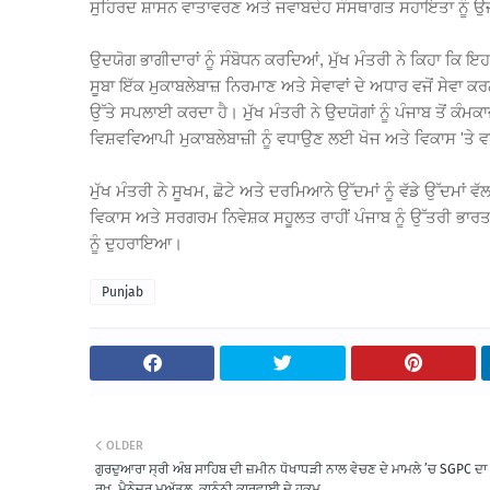
ਸੁਹਿਰਦ ਸ਼ਾਸਨ ਵਾਤਾਵਰਣ ਅਤੇ ਜਵਾਬਦੇਹ ਸੰਸਥਾਗਤ ਸਹਾਇਤਾ ਨੂੰ 
ਉਦਯੋਗ ਭਾਗੀਦਾਰਾਂ ਨੂੰ ਸੰਬੋਧਨ ਕਰਦਿਆਂ, ਮੁੱਖ ਮੰਤਰੀ ਨੇ ਕਿਹਾ ਕਿ ਇਹ ਨ
ਸੂਬਾ ਇੱਕ ਮੁਕਾਬਲੇਬਾਜ਼ ਨਿਰਮਾਣ ਅਤੇ ਸੇਵਾਵਾਂ ਦੇ ਅਧਾਰ ਵਜੋਂ ਸੇਵਾ ਕਰ
ਉੱਤੇ ਸਪਲਾਈ ਕਰਦਾ ਹੈ। ਮੁੱਖ ਮੰਤਰੀ ਨੇ ਉਦਯੋਗਾਂ ਨੂੰ ਪੰਜਾਬ ਤੋਂ ਕ
ਵਿਸ਼ਵਵਿਆਪੀ ਮੁਕਾਬਲੇਬਾਜ਼ੀ ਨੂੰ ਵਧਾਉਣ ਲਈ ਖੋਜ ਅਤੇ ਵਿਕਾਸ 'ਤੇ ਵ
ਮੁੱਖ ਮੰਤਰੀ ਨੇ ਸੂਖਮ, ਛੋਟੇ ਅਤੇ ਦਰਮਿਆਨੇ ਉੱਦਮਾਂ ਨੂੰ ਵੱਡੇ ਉੱਦਮਾਂ ਵੱ
ਵਿਕਾਸ ਅਤੇ ਸਰਗਰਮ ਨਿਵੇਸ਼ਕ ਸਹੂਲਤ ਰਾਹੀਂ ਪੰਜਾਬ ਨੂੰ ਉੱਤਰੀ ਭਾ
ਨੂੰ ਦੁਹਰਾਇਆ।
Punjab
OLDER
ਗੁਰਦੁਆਰਾ ਸ੍ਰੀ ਅੰਬ ਸਾਹਿਬ ਦੀ ਜ਼ਮੀਨ ਧੋਖਾਧੜੀ ਨਾਲ ਵੇਚਣ ਦੇ ਮਾਮਲੇ ’ਚ SGPC ਦ
ਰੁਖ਼, ਮੈਨੇਜਰ ਮੁਅੱਤਲ, ਕਾਨੂੰਨੀ ਕਾਰਵਾਈ ਦੇ ਹੁਕਮ