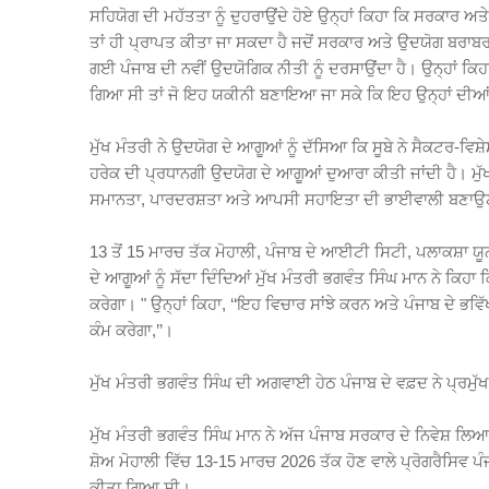
ਸਹਿਯੋਗ ਦੀ ਮਹੱਤਤਾ ਨੂੰ ਦੁਹਰਾਉਂਦੇ ਹੋਏ ਉਨ੍ਹਾਂ ਕਿਹਾ ਕਿ ਸਰਕਾਰ 
ਤਾਂ ਹੀ ਪ੍ਰਾਪਤ ਕੀਤਾ ਜਾ ਸਕਦਾ ਹੈ ਜਦੋਂ ਸਰਕਾਰ ਅਤੇ ਉਦਯੋਗ ਬਰਾਬਰ 
ਗਈ ਪੰਜਾਬ ਦੀ ਨਵੀਂ ਉਦਯੋਗਿਕ ਨੀਤੀ ਨੂੰ ਦਰਸਾਉਂਦਾ ਹੈ। ਉਨ੍ਹਾਂ ਕ
ਗਿਆ ਸੀ ਤਾਂ ਜੋ ਇਹ ਯਕੀਨੀ ਬਣਾਇਆ ਜਾ ਸਕੇ ਕਿ ਇਹ ਉਨ੍ਹਾਂ ਦੀਆਂ ਜ਼ਰੂ
ਮੁੱਖ ਮੰਤਰੀ ਨੇ ਉਦਯੋਗ ਦੇ ਆਗੂਆਂ ਨੂੰ ਦੱਸਿਆ ਕਿ ਸੂਬੇ ਨੇ ਸੈਕਟਰ-ਵ
ਹਰੇਕ ਦੀ ਪ੍ਰਧਾਨਗੀ ਉਦਯੋਗ ਦੇ ਆਗੂਆਂ ਦੁਆਰਾ ਕੀਤੀ ਜਾਂਦੀ ਹੈ। ਮੁੱਖ
ਸਮਾਨਤਾ, ਪਾਰਦਰਸ਼ਤਾ ਅਤੇ ਆਪਸੀ ਸਹਾਇਤਾ ਦੀ ਭਾਈਵਾਲੀ ਬਣਾਉਣ ਲ
13 ਤੋਂ 15 ਮਾਰਚ ਤੱਕ ਮੋਹਾਲੀ, ਪੰਜਾਬ ਦੇ ਆਈਟੀ ਸਿਟੀ, ਪਲਾਕਸ਼ਾ ਯ
ਦੇ ਆਗੂਆਂ ਨੂੰ ਸੱਦਾ ਦਿੰਦਿਆਂ ਮੁੱਖ ਮੰਤਰੀ ਭਗਵੰਤ ਸਿੰਘ ਮਾਨ ਨੇ ਕਿਹਾ
ਕਰੇਗਾ। " ਉਨ੍ਹਾਂ ਕਿਹਾ, ‘‘ਇਹ ਵਿਚਾਰ ਸਾਂਝੇ ਕਰਨ ਅਤੇ ਪੰਜਾਬ ਦੇ 
ਕੰਮ ਕਰੇਗਾ,’’।
ਮੁੱਖ ਮੰਤਰੀ ਭਗਵੰਤ ਸਿੰਘ ਦੀ ਅਗਵਾਈ ਹੇਠ ਪੰਜਾਬ ਦੇ ਵਫ਼ਦ ਨੇ ਪ੍ਰਮੁੱ
ਮੁੱਖ ਮੰਤਰੀ ਭਗਵੰਤ ਸਿੰਘ ਮਾਨ ਨੇ ਅੱਜ ਪੰਜਾਬ ਸਰਕਾਰ ਦੇ ਨਿਵੇਸ਼ ਲਿਆ
ਸ਼ੋਅ ਮੋਹਾਲੀ ਵਿੱਚ 13-15 ਮਾਰਚ 2026 ਤੱਕ ਹੋਣ ਵਾਲੇ ਪ੍ਰੋਗਰੈਸਿਵ ਪ
ਕੀਤਾ ਗਿਆ ਸੀ।