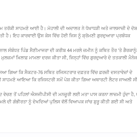
ਹਿਮ ਤਰੱਕੀ ਸਾਹਮਣੇ ਆਈ ਹੈ।
ਮੋਹਾਲੀ
ਦੀ ਅਦਾਲਤ ਨੇ ਧੋਖਾਧੜੀ ਅਤੇ ਜਾਲਸਾਜ਼ੀ ਦੇ ਦੋਸ਼ਾ
ਤੀ ਹੈ। ਇਹ ਕਾਰਵਾਈ ਉਸ ਕੇਸ ਵਿੱਚ ਹੋਈ ਜਿਸ ਨੂੰ
ਸ਼੍ਰੋਮਣੀ ਗੁਰਦੁਆਰਾ ਪ੍ਰਬੰਧਕ
ਸੰਬੰਧਤ ਪਿੰਡ ਸੈਣੀਮਾਜਰਾ ਦੀ ਕਰੀਬ 44 ਮਰਲੇ ਜ਼ਮੀਨ ਨੂੰ ਕਥਿਤ ਤੌਰ ’ਤੇ ਗੈਰਕਾਨੂੰ
ੁਲਜ਼ਮਾਂ ਖ਼ਿਲਾਫ਼ ਮਾਮਲਾ ਦਰਜ ਕੀਤਾ ਸੀ, ਜਿਨ੍ਹਾਂ ਵਿੱਚ ਗੁਰਦੁਆਰੇ ਦੇ ਤਤਕਾਲੀ ਮੈਨੇ
ੱਸਿਆ ਗਿਆ ਕਿ ਸੈਕਟਰ-76 ਸਥਿਤ ਰਜਿਸਟਰਾਰ ਦਫ਼ਤਰ ਵਿੱਚ ਫ਼ਰਜ਼ੀ ਦਸਤਾਵੇਜ਼ਾਂ ਦੇ
ੀ ਸਾਹਮਣੇ ਆਇਆ ਕਿ ਰਜਿਸਟਰੀ ਸਮੇਂ ਪੇਸ਼ ਕੀਤਾ ਗਿਆ ਅਥਾਰਟੀ ਲੈਟਰ ਜਾਅਲੀ ਸ
ੇਚਣ ਤੋਂ ਪਹਿਲਾਂ ਐਸਜੀਪੀਸੀ ਦੀ ਮਨਜ਼ੂਰੀ ਲਈ ਮਤਾ ਪਾਸ ਕਰਨਾ ਲਾਜ਼ਮੀ ਹੁੰਦਾ ਹੈ,
ੇ ਦੀ ਗੰਭੀਰਤਾ ਨੂੰ ਦੇਖਦਿਆਂ ਪੁਲਿਸ ਵੱਲੋਂ ਵਿਆਪਕ ਜਾਂਚ ਸ਼ੁਰੂ ਕੀਤੀ ਗਈ ਸੀ ਅਤੇ