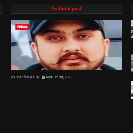
Featured post
PUNJAB
Manish Kalia
August 08, 2026