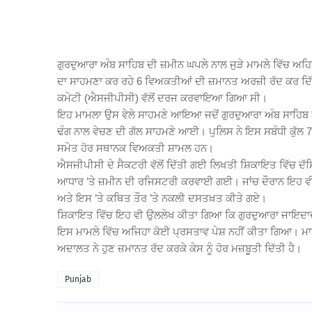
ਗੁਰਦੁਆਰਾ ਅੰਬ ਸਾਹਿਬ
ਦੀ ਜ਼ਮੀਨ ਘਪਲੇ ਨਾਲ ਜੁੜੇ ਮਾਮਲੇ ਵਿੱਚ ਅ
ਦਾ ਸਾਹਮਣਾ ਕਰ ਰਹੇ 6 ਵਿਅਕਤੀਆਂ ਦੀ ਜ਼ਮਾਨਤ ਅਰਜ਼ੀ ਰੱਦ ਕਰ ਦਿੱ
ਕਮੇਟੀ
(ਐਸਜੀਪੀਸੀ) ਵੱਲੋਂ ਦਰਜ ਕਰਵਾਇਆ ਗਿਆ ਸੀ।
ਇਹ ਮਾਮਲਾ ਉਸ ਵੇਲੇ ਸਾਹਮਣੇ ਆਇਆ ਜਦੋਂ ਗੁਰਦੁਆਰਾ ਅੰਬ ਸਾਹਿਬ ਨਾਲ 
ਢੰਗ ਨਾਲ ਵੇਚਣ ਦੀ ਗੱਲ ਸਾਹਮਣੇ ਆਈ। ਪੁਲਿਸ ਨੇ ਇਸ ਸਬੰਧੀ ਕੁੱਲ 7 ਮ
ਸਮੇਤ ਹੋਰ ਸਥਾਨਕ ਵਿਅਕਤੀ ਸ਼ਾਮਲ ਹਨ।
ਐਸਜੀਪੀਸੀ ਦੇ ਸੈਕਟਰੀ ਵੱਲੋਂ ਦਿੱਤੀ ਗਈ ਲਿਖਤੀ ਸ਼ਿਕਾਇਤ ਵਿੱਚ ਦ
ਆਧਾਰ ’ਤੇ ਜ਼ਮੀਨ ਦੀ ਰਜਿਸਟਰੀ ਕਰਵਾਈ ਗਈ। ਜਾਂਚ ਦੌਰਾਨ ਇਹ ਵ
ਅਤੇ ਇਸ ’ਤੇ ਕਥਿਤ ਤੌਰ ’ਤੇ ਨਕਲੀ ਦਸਤਖ਼ਤ ਕੀਤੇ ਗਏ।
ਸ਼ਿਕਾਇਤ ਵਿੱਚ ਇਹ ਵੀ ਉਲਲੇਖ ਕੀਤਾ ਗਿਆ ਕਿ ਗੁਰਦੁਆਰਾ ਜਾਇਦਾਦ ਵ
ਇਸ ਮਾਮਲੇ ਵਿੱਚ ਅਜਿਹਾ ਕੋਈ ਪ੍ਰਸਤਾਵ ਪੇਸ਼ ਨਹੀਂ ਕੀਤਾ ਗਿਆ। ਮਾਮਲ
ਅਦਾਲਤ ਨੇ ਹੁਣ ਜ਼ਮਾਨਤ ਰੱਦ ਕਰਕੇ ਕੇਸ ਨੂੰ ਹੋਰ ਮਜ਼ਬੂਤੀ ਦਿੱਤੀ ਹੈ।
Punjab