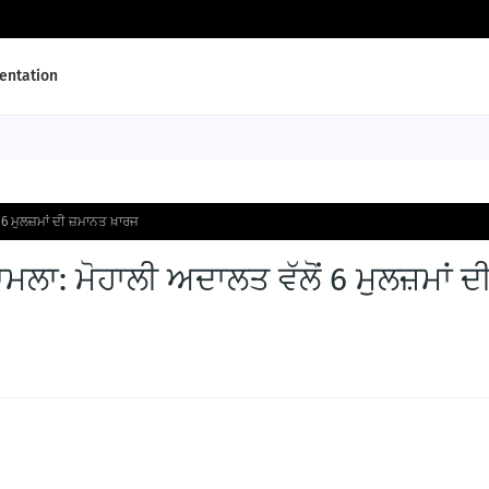
ntation
6 ਮੁਲਜ਼ਮਾਂ ਦੀ ਜ਼ਮਾਨਤ ਖ਼ਾਰਜ
ਲਾ: ਮੋਹਾਲੀ ਅਦਾਲਤ ਵੱਲੋਂ 6 ਮੁਲਜ਼ਮਾਂ ਦ