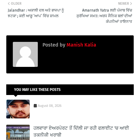
OLDER
NEWER
Jalandhar : ਅਕਾਲੀ ਦਲ ਅਤੇ ਭਾਜਪਾ ਨੂੰ
Amarnath Yatra ਲਈ ਪੰਜਾਬ ਵਿੱਚ
ਝਟਕਾ ; ਕਈ ਆਗੂ ‘ਆਪ’ ਵਿੱਚ ਸ਼ਾਮਲ
ਸੁਰੱਖਿਆ ਸਖ਼ਤ: ਅਰਧ ਸੈਨਿਕ ਬਲਾਂ ਦੀਆਂ
ਕੰਪਨੀਆਂ ਤਾਇਨਾਤ
Posted by
Manish Kalia
YOU MAY LIKE THESE POSTS
August 08, 2026
ਹਲਵਾਰਾ ਏਅਰਪੋਰਟ ਤੋਂ ਦਿੱਲੀ ਜਾ ਰਹੀ ਫਲਾਈਟ ‘ਚ ਆਈ
ਤਕਨੀਕੀ ਖਰਾਬੀ