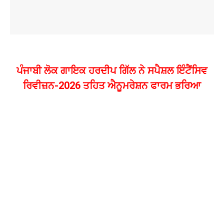
ਪੰਜਾਬੀ ਲੋਕ ਗਾਇਕ ਹਰਦੀਪ ਗਿੱਲ ਨੇ ਸਪੈਸ਼ਲ ਇੰਟੈਂਸਿਵ
ਰਿਵੀਜ਼ਨ-2026 ਤਹਿਤ ਐਨੂਮਰੇਸ਼ਨ ਫਾਰਮ ਭਰਿਆ