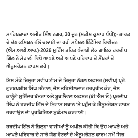
ਸਾਹਿਬਜ਼ਾਦਾ ਅਜੀਤ ਸਿੰਘ ਨਗਰ, 30 ਜੂਨ (ਸਤੀਸ਼ ਕੁਮਾਰ ਪੱਪੀ);- ਭਾਰਤ
ਦੇ ਚੋਣ ਕਮਿਸ਼ਨ ਵੱਲੋਂ ਚਲਾਈ ਜਾ ਰਹੀ ਸਪੈਸ਼ਲ ਇੰਟੈਂਸਿਵ ਰਿਵੀਜ਼ਨ
(ਐੱਸ.ਆਈ.ਆਰ.)-2026 ਮੁਹਿੰਮ ਤਹਿਤ ਪੰਜਾਬੀ ਲੋਕ ਗਾਇਕ ਹਰਦੀਪ
ਗਿੱਲ ਨੇ ਮੋਹਾਲੀ ਵਿਖੇ ਆਪਣੇ ਅਤੇ ਆਪਣੇ ਪਰਿਵਾਰ ਦੇ ਮੈਂਬਰਾਂ ਦੇ
ਐਨੂਮਰੇਸ਼ਨ ਫਾਰਮ ਭਰੇ।
ਇਸ ਮੌਕੇ ਜ਼ਿਲ੍ਹਾ ਸਵੀਪ ਟੀਮ ਦੇ ਜ਼ਿਲ੍ਹਾ ਨੋਡਲ ਅਫ਼ਸਰ (ਸਵੀਪ) ਪ੍ਰੋ.
ਗੁਰਬਖਸ਼ੀਸ਼ ਸਿੰਘ ਅੰਟਾਲ, ਚੋਣ ਤਹਿਸੀਲਦਾਰ ਹਰਪ੍ਰੀਤ ਕੌਰ, ਚੋਣ
ਕਾਨੂੰਗੋ ਸੁਰਿੰਦਰ ਬੱਤਰਾ ਅਤੇ ਬੂਥ ਲੈਵਲ ਅਫ਼ਸਰ (ਬੀ.ਐਲ.ਓ.) ਪ੍ਰਦੀਪ
ਸਿੰਘ ਨੇ ਹਰਦੀਪ ਗਿੱਲ ਦੇ ਨਿਵਾਸ ਸਥਾਨ ‘ਤੇ ਪਹੁੰਚ ਕੇ ਐਨੂਮਰੇਸ਼ਨ ਫਾਰਮ
ਭਰਵਾਉਣ ਦੀ ਪ੍ਰਕਿਰਿਆ ਮੁਕੰਮਲ ਕਰਵਾਈ।
ਹਰਦੀਪ ਗਿੱਲ ਨੇ ਜ਼ਿਲ੍ਹਾ ਵਾਸੀਆਂ ਨੂੰ ਅਪੀਲ ਕੀਤੀ ਕਿ ਉਹ ਆਪਣੇ ਅਤੇ
ਆਪਣੇ ਪਰਿਵਾਰ ਦੇ ਸਾਰੇ ਯੋਗ ਵੋਟਰਾਂ ਦੇ ਐਨੂਮਰੇਸ਼ਨ ਫਾਰਮ ਸਮੇਂ ਸਿਰ