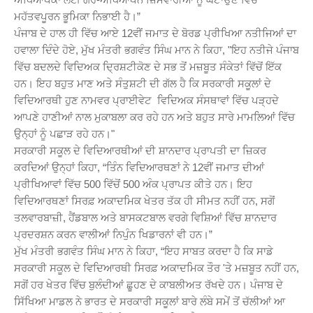
ਮਹੱਤਵਪੂਰਨ ਭੂਮਿਕਾ ਨਿਭਾਈ ਹੈ।”
ਪੰਜਾਬ ਦੇ ਹਾਲ ਹੀ ਵਿੱਚ ਆਏ 12ਵੀਂ ਜਮਾਤ ਦੇ ਬੋਰਡ ਪ੍ਰੀਖਿਆ ਨਤੀਜਿਆਂ ਦਾ
ਹਵਾਲਾ ਦਿੰਦੇ ਹੋਏ, ਮੁੱਖ ਮੰਤਰੀ ਭਗਵੰਤ ਸਿੰਘ ਮਾਨ ਨੇ ਕਿਹਾ, "ਇਹ ਨਤੀਜੇ ਪੰਜਾਬ
ਵਿੱਚ ਬਦਲਦੇ ਵਿਦਿਅਕ ਦ੍ਰਿਸ਼ਟੀਕੋਣ ਦੇ ਸਭ ਤੋਂ ਮਜ਼ਬੂਤ ਸੰਕੇਤਾਂ ਵਿੱਚੋਂ ਇੱਕ
ਹਨ। ਇਹ ਬਹੁਤ ਮਾਣ ਅਤੇ ਸੰਤੁਸ਼ਟੀ ਦੀ ਗੱਲ ਹੈ ਕਿ ਸਰਕਾਰੀ ਸਕੂਲਾਂ ਦੇ
ਵਿਦਿਆਰਥੀ ਹੁਣ ਨਾਮਵਰ ਪ੍ਰਾਈਵੇਟ ਵਿਦਿਅਕ ਸੰਸਥਾਵਾਂ ਵਿੱਚ ਪੜ੍ਹਦੇ
ਆਪਣੇ ਹਾਣੀਆਂ ਨਾਲ ਮੁਕਾਬਲਾ ਕਰ ਰਹੇ ਹਨ ਅਤੇ ਬਹੁਤ ਸਾਰੇ ਮਾਮਲਿਆਂ ਵਿੱਚ
ਉਨ੍ਹਾਂ ਨੂੰ ਪਛਾੜ ਰਹੇ ਹਨ।"
ਸਰਕਾਰੀ ਸਕੂਲ ਦੇ ਵਿਦਿਆਰਥੀਆਂ ਦੀ ਸ਼ਾਨਦਾਰ ਪ੍ਰਾਪਤੀ ਦਾ ਜ਼ਿਕਰ
ਕਰਦਿਆਂ ਉਨ੍ਹਾਂ ਕਿਹਾ, “ਤਿੰਨ ਵਿਦਿਆਰਥਣਾਂ ਨੇ 12ਵੀਂ ਜਮਾਤ ਦੀਆਂ
ਪ੍ਰੀਖਿਆਵਾਂ ਵਿੱਚ 500 ਵਿੱਚੋਂ 500 ਅੰਕ ਪ੍ਰਾਪਤ ਕੀਤੇ ਹਨ। ਇਹ
ਵਿਦਿਆਰਥਣਾਂ ਸਿਰਫ਼ ਅਕਾਦਮਿਕ ਖੇਤਰ ਤੱਕ ਹੀ ਸੀਮਤ ਨਹੀਂ ਹਨ, ਸਗੋਂ
ਤਲਵਾਰਬਾਜ਼ੀ, ਹੈਂਡਬਾਲ ਅਤੇ ਬਾਸਕਟਬਾਲ ਵਰਗੇ ਵਿਸ਼ਿਆਂ ਵਿੱਚ ਸ਼ਾਨਦਾਰ
ਪ੍ਰਦਰਸ਼ਨ ਕਰਨ ਵਾਲੀਆਂ ਨਿਪੁੰਨ ਖਿਡਾਰਨਾਂ ਵੀ ਹਨ।”
ਮੁੱਖ ਮੰਤਰੀ ਭਗਵੰਤ ਸਿੰਘ ਮਾਨ ਨੇ ਕਿਹਾ, “ਇਹ ਸਾਬਤ ਕਰਦਾ ਹੈ ਕਿ ਸਾਡੇ
ਸਰਕਾਰੀ ਸਕੂਲ ਦੇ ਵਿਦਿਆਰਥੀ ਸਿਰਫ਼ ਅਕਾਦਮਿਕ ਤੌਰ 'ਤੇ ਮਜ਼ਬੂਤ ਨਹੀਂ ਹਨ,
ਸਗੋਂ ਹਰ ਖੇਤਰ ਵਿੱਚ ਬੁਲੰਦੀਆਂ ਛੂਹਣ ਦੇ ਕਾਬਲੀਅਤ ਰੱਖਦੇ ਹਨ। ਪੰਜਾਬ ਦੇ
ਸਿੱਖਿਆ ਮਾਡਲ ਨੇ ਭਾਰਤ ਦੇ ਸਰਕਾਰੀ ਸਕੂਲਾਂ ਬਾਰੇ ਲੰਬੇ ਸਮੇਂ ਤੋਂ ਚੱਲੀਆਂ ਆ