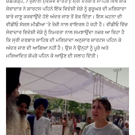
ਚੰਡੀਗੜ੍ਹ, 7 ਜੁਲਾਈ (ਵਿਸ਼ਵ ਵਾਰਤਾ): ਸ੍ਰੀ ਦਰਬਾਰ ਸਾਹਿਬ ਵਿਖੇ ਇੱਕ
ਸੇਵਾਦਾਰ ਨੇ ਸ਼ਾਰਟਸ ਪਹਿਨੇ ਇੱਕ ਵਿਦੇਸ਼ੀ ਜੋੜੇ ਨੂੰ ਗੁਰੂਘਰ ਦੀ ਮਰਿਯਾਦਾ
ਬਾਰੇ ਜਾਣੂ ਕਰਵਾਉਂਦੇ ਹੋਏ ਅੰਦਰ ਜਾਣ ਤੋਂ ਰੋਕ ਦਿੱਤਾ। ਇਸ ਘਟਨਾ ਦੀ
ਵੀਡੀਓ ਸੋਸ਼ਲ ਮੀਡੀਆ ‘ਤੇ ਤੇਜ਼ੀ ਨਾਲ ਵਾਇਰਲ ਹੋ ਰਹੀ ਹੈ। ਵੀਡੀਓ ਵਿੱਚ
ਸੇਵਾਦਾਰ ਵਿਦੇਸ਼ੀ ਜੋੜੇ ਨੂੰ ਨਿਮਰਤਾ ਨਾਲ ਸਮਝਾਉਂਦਾ ਨਜ਼ਰ ਆ ਰਿਹਾ ਹੈ
ਕਿ ਸ੍ਰੀ ਦਰਬਾਰ ਸਾਹਿਬ ਦੀ ਮਰਿਯਾਦਾ ਅਨੁਸਾਰ ਸ਼ਾਰਟਸ ਪਹਿਨ ਕੇ
ਅੰਦਰ ਜਾਣ ਦੀ ਆਗਿਆ ਨਹੀਂ ਹੈ। ਉਸ ਨੇ ਉਨ੍ਹਾਂ ਨੂੰ ਪੂਰੇ ਅਤੇ
ਮਰਿਆਦਿਤ ਕੱਪੜੇ ਪਹਿਨ ਕੇ ਆਉਣ ਦੀ ਸਲਾਹ ਦਿੱਤੀ।