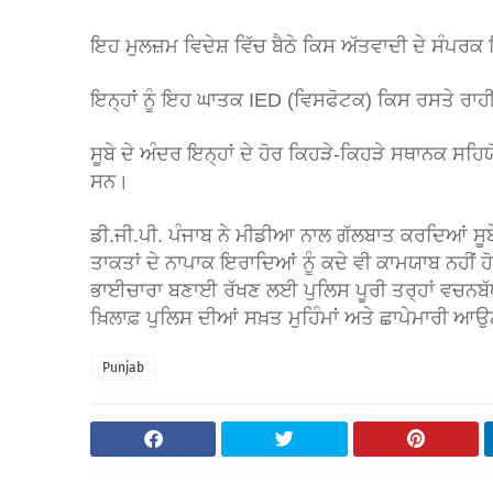
ਇਹ ਮੁਲਜ਼ਮ ਵਿਦੇਸ਼ ਵਿੱਚ ਬੈਠੇ ਕਿਸ ਅੱਤਵਾਦੀ ਦੇ ਸੰਪਰਕ
ਇਨ੍ਹਾਂ ਨੂੰ ਇਹ ਘਾਤਕ IED (ਵਿਸਫੋਟਕ) ਕਿਸ ਰਸਤੇ ਰਾ
ਸੂਬੇ ਦੇ ਅੰਦਰ ਇਨ੍ਹਾਂ ਦੇ ਹੋਰ ਕਿਹੜੇ-ਕਿਹੜੇ ਸਥਾਨਕ ਸਹਿ
ਸਨ।
ਡੀ.ਜੀ.ਪੀ. ਪੰਜਾਬ ਨੇ ਮੀਡੀਆ ਨਾਲ ਗੱਲਬਾਤ ਕਰਦਿਆਂ ਸੂਬੇ 
ਤਾਕਤਾਂ ਦੇ ਨਾਪਾਕ ਇਰਾਦਿਆਂ ਨੂੰ ਕਦੇ ਵੀ ਕਾਮਯਾਬ ਨਹੀਂ 
ਭਾਈਚਾਰਾ ਬਣਾਈ ਰੱਖਣ ਲਈ ਪੁਲਿਸ ਪੂਰੀ ਤਰ੍ਹਾਂ ਵਚਨਬੱਧ 
ਖ਼ਿਲਾਫ਼ ਪੁਲਿਸ ਦੀਆਂ ਸਖ਼ਤ ਮੁਹਿੰਮਾਂ ਅਤੇ ਛਾਪੇਮਾਰੀ ਆਉਣ
Punjab