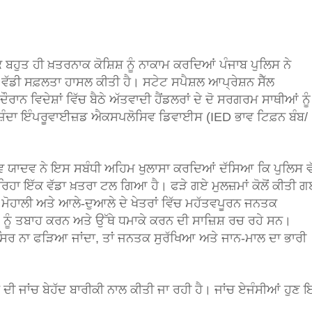
ੱਕ ਬਹੁਤ ਹੀ ਖ਼ਤਰਨਾਕ ਕੋਸ਼ਿਸ਼ ਨੂੰ ਨਾਕਾਮ ਕਰਦਿਆਂ ਪੰਜਾਬ ਪੁਲਿਸ ਨੇ
਼ ਵੱਡੀ ਸਫ਼ਲਤਾ ਹਾਸਲ ਕੀਤੀ ਹੈ। ਸਟੇਟ ਸਪੈਸ਼ਲ ਆਪ੍ਰੇਸ਼ਨ ਸੈੱਲ
ਾਨ ਵਿਦੇਸ਼ਾਂ ਵਿੱਚ ਬੈਠੇ ਅੱਤਵਾਦੀ ਹੈਂਡਲਰਾਂ ਦੇ ਦੋ ਸਰਗਰਮ ਸਾਥੀਆਂ ਨੂੰ
ੱਕ ਜ਼ਿੰਦਾ ਇੰਪਰੂਵਾਈਜ਼ਡ ਐਕਸਪਲੋਸਿਵ ਡਿਵਾਈਸ (IED ਭਾਵ ਟਿਫ਼ਨ ਬੰਬ/
ਯਾਦਵ ਨੇ ਇਸ ਸਬੰਧੀ ਅਹਿਮ ਖੁਲਾਸਾ ਕਰਦਿਆਂ ਦੱਸਿਆ ਕਿ ਪੁਲਿਸ ਵੱਲ
ਰਿਹਾ ਇੱਕ ਵੱਡਾ ਖ਼ਤਰਾ ਟਲ ਗਿਆ ਹੈ। ਫੜੇ ਗਏ ਮੁਲਜ਼ਮਾਂ ਕੋਲੋਂ ਕੀਤੀ 
ਮੋਹਾਲੀ ਅਤੇ ਆਲੇ-ਦੁਆਲੇ ਦੇ ਖੇਤਰਾਂ ਵਿੱਚ ਮਹੱਤਵਪੂਰਨ ਜਨਤਕ
 ਨੂੰ ਤਬਾਹ ਕਰਨ ਅਤੇ ਉੱਥੇ ਧਮਾਕੇ ਕਰਨ ਦੀ ਸਾਜ਼ਿਸ਼ ਰਚ ਰਹੇ ਸਨ।
ਸਿਰ ਨਾ ਫੜਿਆ ਜਾਂਦਾ, ਤਾਂ ਜਨਤਕ ਸੁਰੱਖਿਆ ਅਤੇ ਜਾਨ-ਮਾਲ ਦਾ ਭਾਰੀ
ੀ ਜਾਂਚ ਬੇਹੱਦ ਬਾਰੀਕੀ ਨਾਲ ਕੀਤੀ ਜਾ ਰਹੀ ਹੈ। ਜਾਂਚ ਏਜੰਸੀਆਂ ਹੁਣ