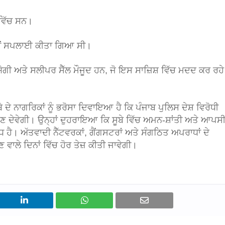
 ਵਿੱਚ ਸਨ।
ਹੀਂ ਸਪਲਾਈ ਕੀਤਾ ਗਿਆ ਸੀ।
ਯੋਗੀ ਅਤੇ ਸਲੀਪਰ ਸੈੱਲ ਮੌਜੂਦ ਹਨ, ਜੋ ਇਸ ਸਾਜ਼ਿਸ਼ ਵਿੱਚ ਮਦਦ ਕਰ ਰਹੇ
ਦੇ ਨਾਗਰਿਕਾਂ ਨੂੰ ਭਰੋਸਾ ਦਿਵਾਇਆ ਹੈ ਕਿ ਪੰਜਾਬ ਪੁਲਿਸ ਦੇਸ਼ ਵਿਰੋਧੀ
ਹੋਣ ਦੇਵੇਗੀ। ਉਨ੍ਹਾਂ ਦੁਹਰਾਇਆ ਕਿ ਸੂਬੇ ਵਿੱਚ ਅਮਨ-ਸ਼ਾਂਤੀ ਅਤੇ ਆਪਸ
ਹੈ। ਅੱਤਵਾਦੀ ਨੈੱਟਵਰਕਾਂ, ਗੈਂਗਸਟਰਾਂ ਅਤੇ ਸੰਗਠਿਤ ਅਪਰਾਧਾਂ ਦੇ
 ਵਾਲੇ ਦਿਨਾਂ ਵਿੱਚ ਹੋਰ ਤੇਜ਼ ਕੀਤੀ ਜਾਵੇਗੀ।