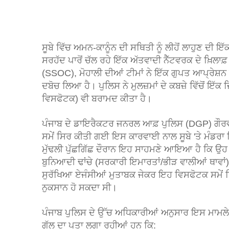
ਸੂਬੇ ਵਿੱਚ ਅਮਨ-ਕਾਨੂੰਨ ਦੀ ਸਥਿਤੀ ਨੂੰ ਲੀਹੋਂ ਲਾਹੁਣ ਦੀ ਇ
ਸਰਹੱਦ ਪਾਰੋਂ ਚੱਲ ਰਹੇ ਇੱਕ ਅੱਤਵਾਦੀ ਨੈੱਟਵਰਕ ਦੇ ਖ਼ਿਲਾਫ
(SSOC), ਮੋਹਾਲੀ ਦੀਆਂ ਟੀਮਾਂ ਨੇ ਇੱਕ ਗੁਪਤ ਆਪ੍ਰੇਸ਼ਨ ਦੌਰ
ਦਬੋਚ ਲਿਆ ਹੈ। ਪੁਲਿਸ ਨੇ ਮੁਲਜ਼ਮਾਂ ਦੇ ਕਬਜ਼ੇ ਵਿੱਚੋਂ ਇ
ਵਿਸਫੋਟਕ) ਵੀ ਬਰਾਮਦ ਕੀਤਾ ਹੈ।
ਪੰਜਾਬ ਦੇ ਡਾਇਰੈਕਟਰ ਜਨਰਲ ਆਫ਼ ਪੁਲਿਸ (DGP) ਗੌਰਵ 
ਸਮੇਂ ਸਿਰ ਕੀਤੀ ਗਈ ਇਸ ਕਾਰਵਾਈ ਨਾਲ ਸੂਬੇ 'ਤੇ ਮੰਡਰਾ 
ਮੁੱਢਲੀ ਪੁੱਛਗਿੱਛ ਦੌਰਾਨ ਇਹ ਸਾਹਮਣੇ ਆਇਆ ਹੈ ਕਿ ਉਹ 
ਬੁਨਿਆਦੀ ਢਾਂਚੇ (ਸਰਕਾਰੀ ਇਮਾਰਤਾਂ/ਭੀੜ ਵਾਲੀਆਂ ਥਾਵਾਂ)
ਸੁਰੱਖਿਆ ਏਜੰਸੀਆਂ ਮੁਤਾਬਕ ਜੇਕਰ ਇਹ ਵਿਸਫੋਟਕ ਸਮੇਂ 
ਨੁਕਸਾਨ ਹੋ ਸਕਦਾ ਸੀ।
ਪੰਜਾਬ ਪੁਲਿਸ ਦੇ ਉੱਚ ਅਧਿਕਾਰੀਆਂ ਅਨੁਸਾਰ ਇਸ ਮਾਮਲੇ ਦ
ਗੱਲ ਦਾ ਪਤਾ ਲਗਾ ਰਹੀਆਂ ਹਨ ਕਿ: