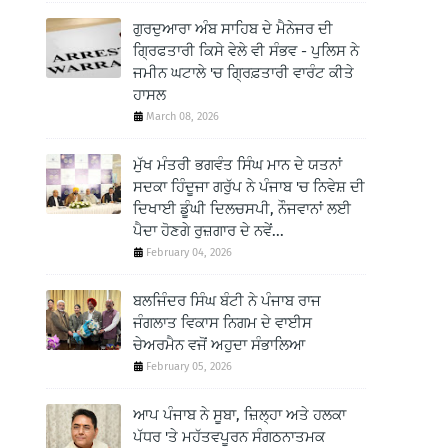
ਗੁਰਦੁਆਰਾ ਅੰਬ ਸਾਹਿਬ ਦੇ ਮੈਨੇਜਰ ਦੀ
ਗ੍ਰਿਫਤਾਰੀ ਕਿਸੇ ਵੇਲੇ ਵੀ ਸੰਭਵ - ਪੁਲਿਸ ਨੇ
ਜਮੀਨ ਘਟਾਲੇ 'ਚ ਗ੍ਰਿਫ਼ਤਾਰੀ ਵਾਰੰਟ ਕੀਤੇ
ਹਾਸਲ
March 08, 2026
ਮੁੱਖ ਮੰਤਰੀ ਭਗਵੰਤ ਸਿੰਘ ਮਾਨ ਦੇ ਯਤਨਾਂ
ਸਦਕਾ ਹਿੰਦੂਜਾ ਗਰੁੱਪ ਨੇ ਪੰਜਾਬ 'ਚ ਨਿਵੇਸ਼ ਦੀ
ਦਿਖਾਈ ਡੂੰਘੀ ਦਿਲਚਸਪੀ, ਨੌਜਵਾਨਾਂ ਲਈ
ਪੈਦਾ ਹੋਣਗੇ ਰੁਜ਼ਗਾਰ ਦੇ ਨਵੇਂ...
February 04, 2026
ਬਲਜਿੰਦਰ ਸਿੰਘ ਬੰਟੀ ਨੇ ਪੰਜਾਬ ਰਾਜ
ਜੰਗਲਾਤ ਵਿਕਾਸ ਨਿਗਮ ਦੇ ਵਾਈਸ
ਚੇਅਰਮੈਨ ਵਜੋਂ ਅਹੁਦਾ ਸੰਭਾਲਿਆ
February 05, 2026
ਆਪ ਪੰਜਾਬ ਨੇ ਸੂਬਾ, ਜ਼ਿਲ੍ਹਾ ਅਤੇ ਹਲਕਾ
ਪੱਧਰ 'ਤੇ ਮਹੱਤਵਪੂਰਨ ਸੰਗਠਨਾਤਮਕ