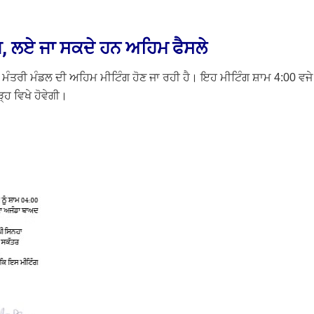
, ਲਏ ਜਾ ਸਕਦੇ ਹਨ ਅਹਿਮ ਫੈਸਲੇ
ਬ ਮੰਤਰੀ ਮੰਡਲ ਦੀ ਅਹਿਮ ਮੀਟਿੰਗ ਹੋਣ ਜਾ ਰਹੀ ਹੈ। ਇਹ ਮੀਟਿੰਗ ਸ਼ਾਮ 4:00 ਵਜੇ
੍ਹ ਵਿਖੇ ਹੋਵੇਗੀ।