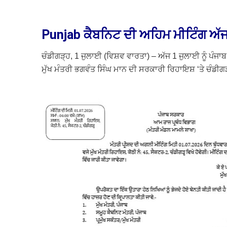
Punjab ਕੈਬਨਿਟ ਦੀ ਅਹਿਮ ਮੀਟਿੰਗ ਅੱਜ
ਚੰਡੀਗੜ੍ਹ, 1 ਜੁਲਾਈ (ਵਿਸ਼ਵ ਵਾਰਤਾ) – ਅੱਜ 1 ਜੁਲਾਈ ਨੂੰ ਪੰਜਾ
ਮੁੱਖ ਮੰਤਰੀ ਭਗਵੰਤ ਸਿੰਘ ਮਾਨ ਦੀ ਸਰਕਾਰੀ ਰਿਹਾਇਸ਼ ‘ਤੇ ਚੰਡੀਗੜ