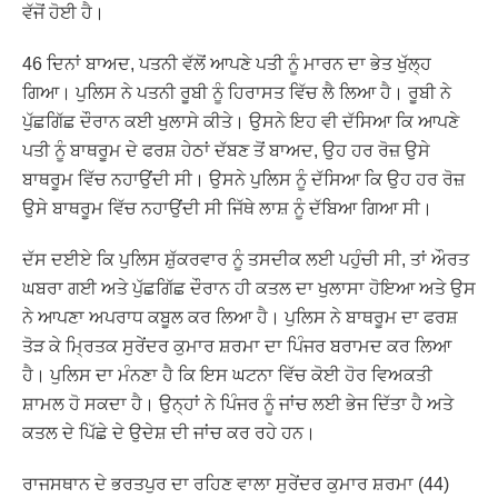
ਵੱਜੋਂ ਹੋਈ ਹੈ।
46 ਦਿਨਾਂ ਬਾਅਦ, ਪਤਨੀ ਵੱਲੋਂ ਆਪਣੇ ਪਤੀ ਨੂੰ ਮਾਰਨ ਦਾ ਭੇਤ ਖੁੱਲ੍ਹ
ਗਿਆ। ਪੁਲਿਸ ਨੇ ਪਤਨੀ ਰੂਬੀ ਨੂੰ ਹਿਰਾਸਤ ਵਿੱਚ ਲੈ ਲਿਆ ਹੈ। ਰੂਬੀ ਨੇ
ਪੁੱਛਗਿੱਛ ਦੌਰਾਨ ਕਈ ਖੁਲਾਸੇ ਕੀਤੇ। ਉਸਨੇ ਇਹ ਵੀ ਦੱਸਿਆ ਕਿ ਆਪਣੇ
ਪਤੀ ਨੂੰ ਬਾਥਰੂਮ ਦੇ ਫਰਸ਼ ਹੇਠਾਂ ਦੱਬਣ ਤੋਂ ਬਾਅਦ, ਉਹ ਹਰ ਰੋਜ਼ ਉਸੇ
ਬਾਥਰੂਮ ਵਿੱਚ ਨਹਾਉਂਦੀ ਸੀ। ਉਸਨੇ ਪੁਲਿਸ ਨੂੰ ਦੱਸਿਆ ਕਿ ਉਹ ਹਰ ਰੋਜ਼
ਉਸੇ ਬਾਥਰੂਮ ਵਿੱਚ ਨਹਾਉਂਦੀ ਸੀ ਜਿੱਥੇ ਲਾਸ਼ ਨੂੰ ਦੱਬਿਆ ਗਿਆ ਸੀ।
ਦੱਸ ਦਈਏ ਕਿ ਪੁਲਿਸ ਸ਼ੁੱਕਰਵਾਰ ਨੂੰ ਤਸਦੀਕ ਲਈ ਪਹੁੰਚੀ ਸੀ, ਤਾਂ ਔਰਤ
ਘਬਰਾ ਗਈ ਅਤੇ ਪੁੱਛਗਿੱਛ ਦੌਰਾਨ ਹੀ ਕਤਲ ਦਾ ਖੁਲਾਸਾ ਹੋਇਆ ਅਤੇ ਉਸ
ਨੇ ਆਪਣਾ ਅਪਰਾਧ ਕਬੂਲ ਕਰ ਲਿਆ ਹੈ। ਪੁਲਿਸ ਨੇ ਬਾਥਰੂਮ ਦਾ ਫਰਸ਼
ਤੋੜ ਕੇ ਮ੍ਰਿਤਕ ਸੁਰੇਂਦਰ ਕੁਮਾਰ ਸ਼ਰਮਾ ਦਾ ਪਿੰਜਰ ਬਰਾਮਦ ਕਰ ਲਿਆ
ਹੈ। ਪੁਲਿਸ ਦਾ ਮੰਨਣਾ ਹੈ ਕਿ ਇਸ ਘਟਨਾ ਵਿੱਚ ਕੋਈ ਹੋਰ ਵਿਅਕਤੀ
ਸ਼ਾਮਲ ਹੋ ਸਕਦਾ ਹੈ। ਉਨ੍ਹਾਂ ਨੇ ਪਿੰਜਰ ਨੂੰ ਜਾਂਚ ਲਈ ਭੇਜ ਦਿੱਤਾ ਹੈ ਅਤੇ
ਕਤਲ ਦੇ ਪਿੱਛੇ ਦੇ ਉਦੇਸ਼ ਦੀ ਜਾਂਚ ਕਰ ਰਹੇ ਹਨ।
ਰਾਜਸਥਾਨ ਦੇ ਭਰਤਪੁਰ ਦਾ ਰਹਿਣ ਵਾਲਾ ਸੁਰੇਂਦਰ ਕੁਮਾਰ ਸ਼ਰਮਾ (44)