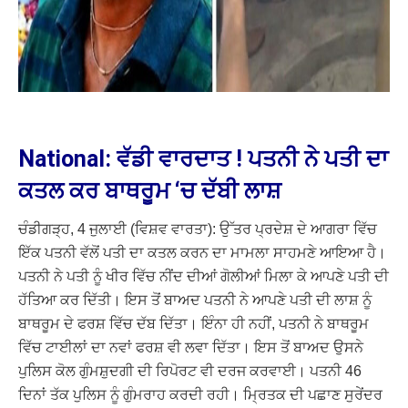
National: ਵੱਡੀ ਵਾਰਦਾਤ ! ਪਤਨੀ ਨੇ ਪਤੀ ਦਾ
ਕਤਲ ਕਰ ਬਾਥਰੂਮ ‘ਚ ਦੱਬੀ ਲਾਸ਼
ਚੰਡੀਗੜ੍ਹ, 4 ਜੁਲਾਈ (ਵਿਸ਼ਵ ਵਾਰਤਾ): ਉੱਤਰ ਪ੍ਰਦੇਸ਼ ਦੇ ਆਗਰਾ ਵਿੱਚ
ਇੱਕ ਪਤਨੀ ਵੱਲੋਂ ਪਤੀ ਦਾ ਕਤਲ ਕਰਨ ਦਾ ਮਾਮਲਾ ਸਾਹਮਣੇ ਆਇਆ ਹੈ।
ਪਤਨੀ ਨੇ ਪਤੀ ਨੂੰ ਖੀਰ ਵਿੱਚ ਨੀਂਦ ਦੀਆਂ ਗੋਲੀਆਂ ਮਿਲਾ ਕੇ ਆਪਣੇ ਪਤੀ ਦੀ
ਹੱਤਿਆ ਕਰ ਦਿੱਤੀ। ਇਸ ਤੋਂ ਬਾਅਦ ਪਤਨੀ ਨੇ ਆਪਣੇ ਪਤੀ ਦੀ ਲਾਸ਼ ਨੂੰ
ਬਾਥਰੂਮ ਦੇ ਫਰਸ਼ ਵਿੱਚ ਦੱਬ ਦਿੱਤਾ। ਇੰਨਾ ਹੀ ਨਹੀਂ, ਪਤਨੀ ਨੇ ਬਾਥਰੂਮ
ਵਿੱਚ ਟਾਈਲਾਂ ਦਾ ਨਵਾਂ ਫਰਸ਼ ਵੀ ਲਵਾ ਦਿੱਤਾ। ਇਸ ਤੋਂ ਬਾਅਦ ਉਸਨੇ
ਪੁਲਿਸ ਕੋਲ ਗੁੰਮਸ਼ੁਦਗੀ ਦੀ ਰਿਪੋਰਟ ਵੀ ਦਰਜ ਕਰਵਾਈ। ਪਤਨੀ 46
ਦਿਨਾਂ ਤੱਕ ਪੁਲਿਸ ਨੂੰ ਗੁੰਮਰਾਹ ਕਰਦੀ ਰਹੀ। ਮ੍ਰਿਤਕ ਦੀ ਪਛਾਣ ਸੁਰੇਂਦਰ