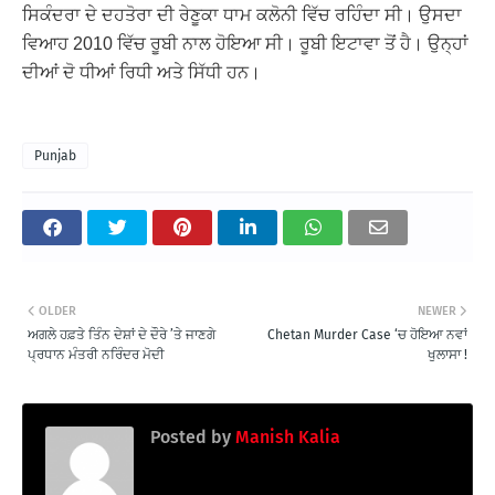
ਸਿਕੰਦਰਾ ਦੇ ਦਹਤੋਰਾ ਦੀ ਰੇਣੂਕਾ ਧਾਮ ਕਲੋਨੀ ਵਿੱਚ ਰਹਿੰਦਾ ਸੀ। ਉਸਦਾ
ਵਿਆਹ 2010 ਵਿੱਚ ਰੂਬੀ ਨਾਲ ਹੋਇਆ ਸੀ। ਰੂਬੀ ਇਟਾਵਾ ਤੋਂ ਹੈ। ਉਨ੍ਹਾਂ
ਦੀਆਂ ਦੋ ਧੀਆਂ ਰਿਧੀ ਅਤੇ ਸਿੱਧੀ ਹਨ।
Punjab
OLDER
NEWER
ਅਗਲੇ ਹਫ਼ਤੇ ਤਿੰਨ ਦੇਸ਼ਾਂ ਦੇ ਦੌਰੇ ’ਤੇ ਜਾਣਗੇ
Chetan Murder Case ‘ਚ ਹੋਇਆ ਨਵਾਂ
ਪ੍ਰਧਾਨ ਮੰਤਰੀ ਨਰਿੰਦਰ ਮੋਦੀ
ਖੁਲਾਸਾ !
Posted by
Manish Kalia