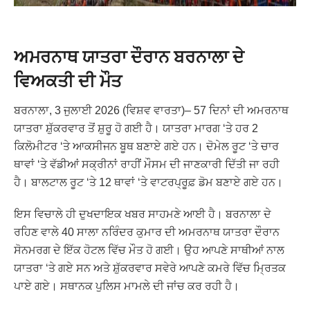
ਅਮਰਨਾਥ ਯਾਤਰਾ ਦੌਰਾਨ ਬਰਨਾਲਾ ਦੇ
ਵਿਅਕਤੀ ਦੀ ਮੌਤ
ਬਰਨਾਲਾ, 3 ਜੁਲਾਈ 2026 (ਵਿਸ਼ਵ ਵਾਰਤਾ)– 57 ਦਿਨਾਂ ਦੀ ਅਮਰਨਾਥ
ਯਾਤਰਾ ਸ਼ੁੱਕਰਵਾਰ ਤੋਂ ਸ਼ੁਰੂ ਹੋ ਗਈ ਹੈ। ਯਾਤਰਾ ਮਾਰਗ ‘ਤੇ ਹਰ 2
ਕਿਲੋਮੀਟਰ ‘ਤੇ ਆਕਸੀਜਨ ਬੂਥ ਬਣਾਏ ਗਏ ਹਨ। ਦੋਮੇਲ ਰੂਟ ‘ਤੇ ਚਾਰ
ਥਾਵਾਂ ‘ਤੇ ਵੱਡੀਆਂ ਸਕ੍ਰੀਨਾਂ ਰਾਹੀਂ ਮੌਸਮ ਦੀ ਜਾਣਕਾਰੀ ਦਿੱਤੀ ਜਾ ਰਹੀ
ਹੈ। ਬਾਲਟਾਲ ਰੂਟ ‘ਤੇ 12 ਥਾਵਾਂ ‘ਤੇ ਵਾਟਰਪ੍ਰੂਫ਼ ਡੋਮ ਬਣਾਏ ਗਏ ਹਨ।
ਇਸ ਵਿਚਾਲੇ ਹੀ ਦੁਖਦਾਇਕ ਖਬਰ ਸਾਹਮਣੇ ਆਈ ਹੈ। ਬਰਨਾਲਾ ਦੇ
ਰਹਿਣ ਵਾਲੇ 40 ਸਾਲਾ ਨਰਿੰਦਰ ਕੁਮਾਰ ਦੀ ਅਮਰਨਾਥ ਯਾਤਰਾ ਦੌਰਾਨ
ਸੋਨਮਰਗ ਦੇ ਇੱਕ ਹੋਟਲ ਵਿੱਚ ਮੌਤ ਹੋ ਗਈ। ਉਹ ਆਪਣੇ ਸਾਥੀਆਂ ਨਾਲ
ਯਾਤਰਾ ‘ਤੇ ਗਏ ਸਨ ਅਤੇ ਸ਼ੁੱਕਰਵਾਰ ਸਵੇਰੇ ਆਪਣੇ ਕਮਰੇ ਵਿੱਚ ਮ੍ਰਿਤਕ
ਪਾਏ ਗਏ। ਸਥਾਨਕ ਪੁਲਿਸ ਮਾਮਲੇ ਦੀ ਜਾਂਚ ਕਰ ਰਹੀ ਹੈ।