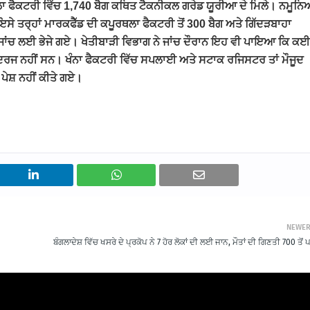
ਾਲਾ ਫੈਕਟਰੀ ਵਿੱਚ 1,740 ਬੈਗ ਕਥਿਤ ਟੈਕਨੀਕਲ ਗਰੇਡ ਯੂਰੀਆ ਦੇ ਮਿਲੇ। ਨਮੂਨਿ
 ਤਰ੍ਹਾਂ ਮਾਰਕਫੈੱਡ ਦੀ ਕਪੂਰਥਲਾ ਫੈਕਟਰੀ ਤੋਂ 300 ਬੈਗ ਅਤੇ ਗਿੱਦੜਬਾਹਾ
ਨੇ ਵੀ ਜਾਂਚ ਲਈ ਭੇਜੇ ਗਏ। ਖੇਤੀਬਾੜੀ ਵਿਭਾਗ ਨੇ ਜਾਂਚ ਦੌਰਾਨ ਇਹ ਵੀ ਪਾਇਆ ਕਿ ਕਈ
ਵੇ ਦਰਜ ਨਹੀਂ ਸਨ। ਖੰਨਾ ਫੈਕਟਰੀ ਵਿੱਚ ਸਪਲਾਈ ਅਤੇ ਸਟਾਕ ਰਜਿਸਟਰ ਤਾਂ ਮੌਜੂਦ
 ਪੇਸ਼ ਨਹੀਂ ਕੀਤੇ ਗਏ।
NEWE
ਬੰਗਲਾਦੇਸ਼ ਵਿੱਚ ਖਸਰੇ ਦੇ ਪ੍ਰਕੋਪ ਨੇ 7 ਹੋਰ ਲੋਕਾਂ ਦੀ ਲਈ ਜਾਨ, ਮੌਤਾਂ ਦੀ ਗਿਣਤੀ 700 ਤੋਂ 