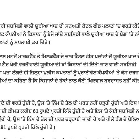
ੇਂਦਰੀ ਸਬਸਿਡੀ ਵਾਲੀ ਯੂਰੀਆ ਖਾਦ ਦੀ ਸਨਅਤੀ ਕੈਟਲ ਫੀਡ ਪਲਾਟਾਂ ’ਚ ਵਰਤੋਂ ਕੀਤ
ਨੀਆਂ ਨੇ ਕਿਸਾਨਾਂ ਨੂੰ ਭੇਜੇ ਜਾਂਦੇ ਸਬਸਿਡੀ ਵਾਲੇ ਯੂਰੀਆ ਖਾਦ ਦੇ ਬੈਗਾਂ ’ਤੇ ਨਵੇ
ਲਾਂਟਾਂ ਨੂੰ ਸਪਲਾਈ ਕਰ ਦਿੱਤੇ।
 ਮਗਰੋਂ ਮਾਰਕਫੈੱਡ ਤੇ ਮਿਲਕਫੈੱਡ ਦੇ ਚਾਰ ਕੈਟਲ ਫੀਡ ਪਲਾਂਟਾਂ ਚੋਂ ਯੂਰੀਆ ਖਾਦ ਦ
’ਚ ਗੈਰ ਖੇਤੀ ਵਰਤੋਂ ਵਾਲੀ ਯੂਰੀਆ ਦੀ ਥਾਂ ਕਿਸਾਨਾਂ ਦੀ ਦਿੱਤੀ ਜਾਣ ਵਾਲੀ ਸਬਸਿਡੀ
ਪਤਾ ਲੱਗਦੇ ਹੀ ਜ਼ਿਲ੍ਹਾ ਪੁਲੀਸ ਕਪਤਾਨਾਂ ਨੂੰ ਪ੍ਰਾਈਵੇਟ ਕੰਪਨੀਆਂ ’ਤੇ ਕੇਸ ਦਰਜ
ੀਆਂ ਦਾ ਕਹਿਣਾ ਹੈ ਕਿ ਕਿਸਾਨਾਂ ਦੇ ਹੱਕਾਂ ਨਾਲ ਕੋਈ ਖਿਲਵਾੜ ਬਰਦਾਸ਼ਤ ਨਹੀਂ ਕੀ
ੀ ਵਰਤੋਂ ਹੁੰਦੀ ਹੈ, ਉਸ ’ਤੇ ਨਿੰਮ ਦੇ ਤੇਲ ਦੀ ਪਰਤ ਨਹੀਂ ਚੜ੍ਹੀ ਹੁੰਦੀ ਅਤੇ ਇਸ 
ੀਏ ਦੀ ਕੀਮਤ ਕਰੀਬ 61 ਰੁਪਏ ਪ੍ਰਤੀ ਕਿੱਲੋ ਹੁੰਦੀ ਹੈ ਅਤੇ ਇਸ ’ਤੇ ਕੋਈ ਸਬਸਿਡੀ ਨ
ਦੀ ਹੈ, ਉਸ ’ਤੇ ਨਿੰਮ ਦੇ ਤੇਲ ਦੀ ਪਰਤ ਚੜ੍ਹਾਈ ਜਾਂਦੀ ਹੈ ਅਤੇ ਪੀਲੇ ਰੰਗ ਦੇ ਥੈਲਿ
 ਰੁਪਏ ਪ੍ਰਤੀ ਕਿੱਲੋ ਹੁੰਦੀ ਹੈ।