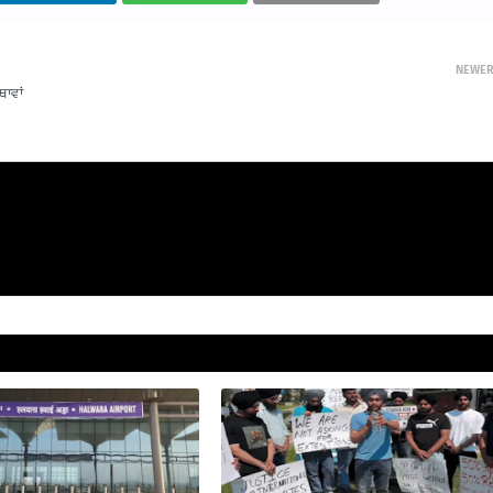
NEWE
ਥਾਵਾਂ