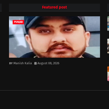
Featured post
PUNJAB
Manish Kalia
August 08, 2026