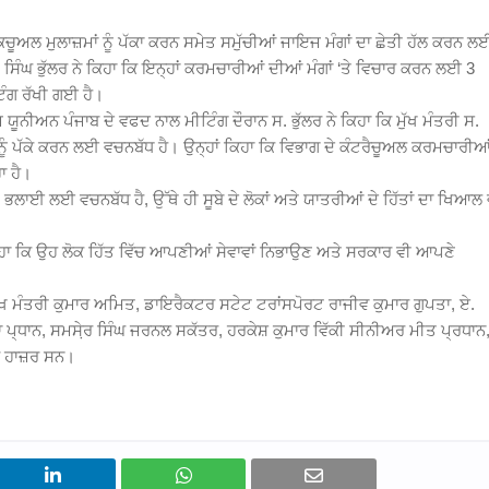
ਚੂਅਲ ਮੁਲਾਜ਼ਮਾਂ ਨੂੰ ਪੱਕਾ ਕਰਨ ਸਮੇਤ ਸਮੁੱਚੀਆਂ ਜਾਇਜ ਮੰਗਾਂ ਦਾ ਛੇਤੀ ਹੱਲ ਕਰਨ ਲ
ੰਘ ਭੁੱਲਰ ਨੇ ਕਿਹਾ ਕਿ ਇਨ੍ਹਾਂ ਕਰਮਚਾਰੀਆਂ ਦੀਆਂ ਮੰਗਾਂ ‘ਤੇ ਵਿਚਾਰ ਕਰਨ ਲਈ 3
ਿੰਗ ਰੱਖੀ ਗਈ ਹੈ।
ਯੂਨੀਅਨ ਪੰਜਾਬ ਦੇ ਵਫਦ ਨਾਲ ਮੀਟਿੰਗ ਦੌਰਾਨ ਸ. ਭੁੱਲਰ ਨੇ ਕਿਹਾ ਕਿ ਮੁੱਖ ਮੰਤਰੀ ਸ.
ੂੰ ਪੱਕੇ ਕਰਨ ਲਈ ਵਚਨਬੱਧ ਹੈ। ਉਨ੍ਹਾਂ ਕਿਹਾ ਕਿ ਵਿਭਾਗ ਦੇ ਕੰਟਰੈਚੂਅਲ ਕਰਮਚਾਰੀਆ
ਾ ਹੈ।
 ਭਲਾਈ ਲਈ ਵਚਨਬੱਧ ਹੈ, ਉੱਥੇ ਹੀ ਸੂਬੇ ਦੇ ਲੋਕਾਂ ਅਤੇ ਯਾਤਰੀਆਂ ਦੇ ਹਿੱਤਾਂ ਦਾ ਖਿਆਲ 
ਕਿਹਾ ਕਿ ਉਹ ਲੋਕ ਹਿੱਤ ਵਿੱਚ ਆਪਣੀਆਂ ਸੇਵਾਵਾਂ ਨਿਭਾਉਣ ਅਤੇ ਸਰਕਾਰ ਵੀ ਆਪਣੇ
ਮੁੱਖ ਮੰਤਰੀ ਕੁਮਾਰ ਅਮਿਤ, ਡਾਇਰੈਕਟਰ ਸਟੇਟ ਟਰਾਂਸਪੋਰਟ ਰਾਜੀਵ ਕੁਮਾਰ ਗੁਪਤਾ, ਏ.
ਾ ਪ੍ਧਾਨ, ਸਮਸੇ਼ਰ ਸਿੰਘ ਜਰਨਲ ਸਕੱਤਰ, ਹਰਕੇਸ਼ ਕੁਮਾਰ ਵਿੱਕੀ ਸੀਨੀਅਰ ਮੀਤ ਪ੍ਰਧਾਨ
 ਹਾਜ਼ਰ ਸਨ।